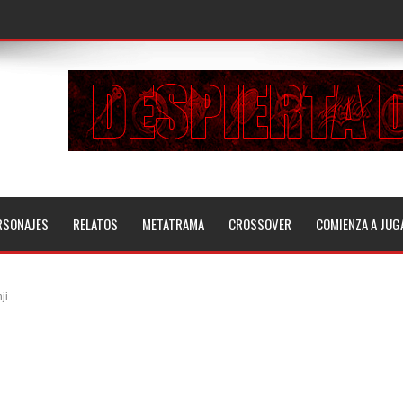
RSONAJES
RELATOS
METATRAMA
CROSSOVER
COMIENZA A JUG
ji