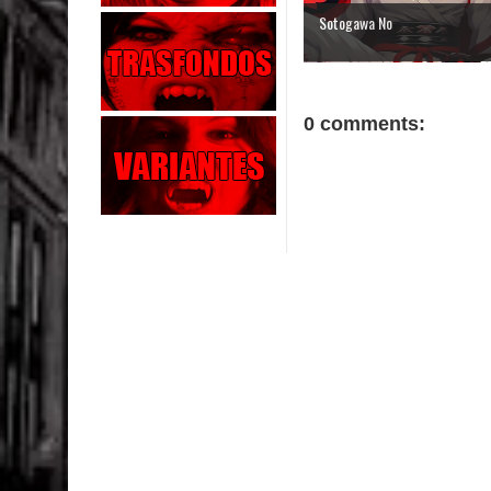
Sotogawa No
0 comments: