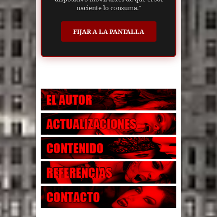
naciente lo consuma."
FIJAR A LA PANTALLA