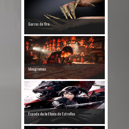
Garras de Oro
Ideogramas
Espada de la Lluvia de Estrellas