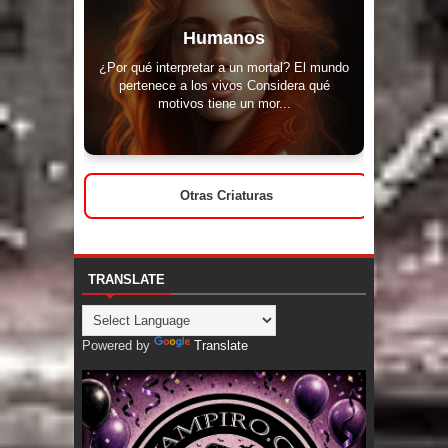
Humanos
¿Por qué interpretar a un mortal? El mundo
pertenece a los vivos Considera qué
motivos tiene un mor...
Otras Criaturas
TRANSLATE
Powered by
Translate