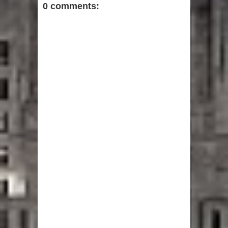
0 comments: