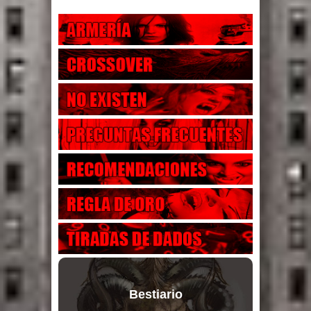
Bestiario