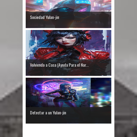
Sociedad Yulan-jin
Volviendo a Casa (Ayuda Para el Nar...
Detectar a un Yulan-jin