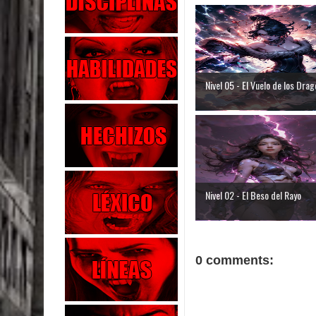
Nivel 05 - El Vuelo de los Dra
Nivel 02 - El Beso del Rayo
0 comments: