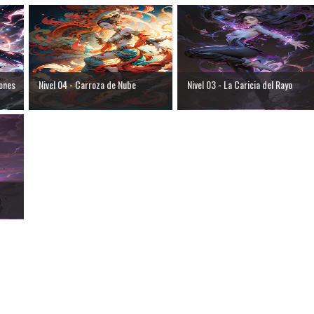
gones
Nivel 04 - Carroza de Nube
Nivel 03 - La Caricia del Rayo