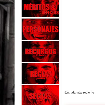
Entrada más reciente