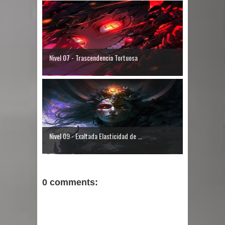
Nivel 07 - Trascendencia Tortuosa
Nivel 09 - Exaltada Elasticidad de ...
0 comments: