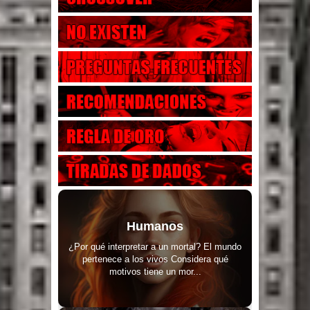
Humanos
¿Por qué interpretar a un mortal? El mundo
pertenece a los vivos Considera qué
motivos tiene un mor...