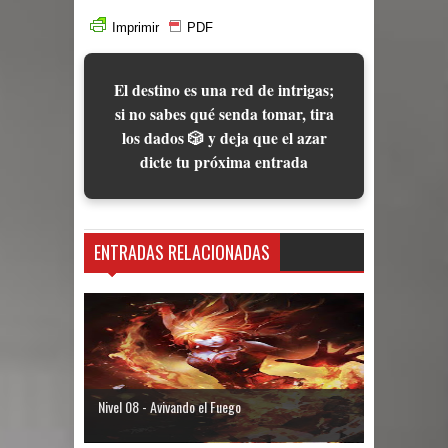
Imprimir
PDF
El destino es una red de intrigas;
si no sabes qué senda tomar, tira
los dados 🎲 y deja que el azar
dicte tu próxima entrada
ENTRADAS RELACIONADAS
Nivel 08 - Avivando el Fuego