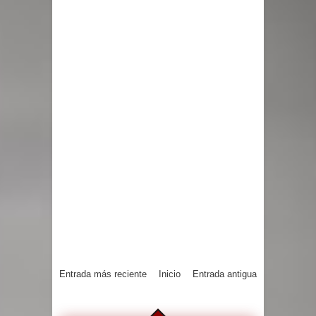
Entrada más reciente
Inicio
Entrada antigua