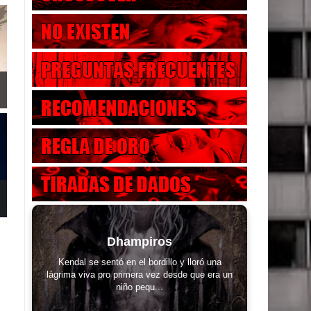
Dhampiros
Kendal se sentó en el bordillo y lloró una
lágrima viva pro primera vez desde que era un
niño pequ...