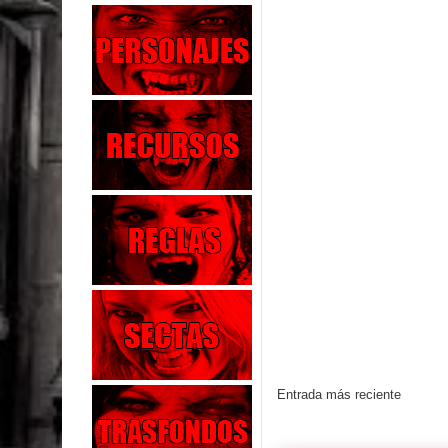
Entrada más reciente