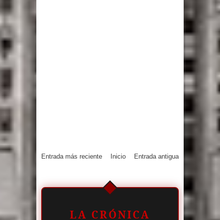
Entrada más reciente
Inicio
Entrada antigua
LA CRÓNICA