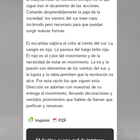
sigue tras el alzamiento de las acciones.
Cortando desprendidamente la paja de la
sociedad, los vientos del sur traer caos
incómodo pero necesario para que puedan
surgir nuevas formas.
El escarlata salpica el color al viento del sur. La
sangre es roja. La pavesa del fuego brilla roja.
El rojo es el color del movimiento y de la
necesidad de estar en movimiento. La ira y la
pasión son elementos de los vientos del sur, y
la lujuria y la rabia permiten que la revolución se
alce. Por esta razón los que siguen esta
Dirección se adornan con muestras de su
entrega al movimiento, llevando decoraciones y
vestidos prominentes que hablan de llamas que
purifican y renuevan.
Imprimir
PDF