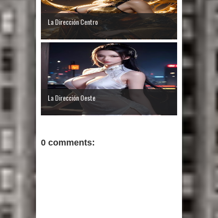
La Dirección Centro
La Dirección Oeste
0 comments: