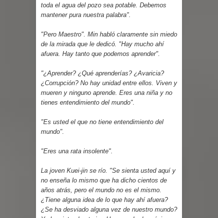
toda el agua del pozo sea potable. Debemos
mantener pura nuestra palabra".
"Pero Maestro". Min habló claramente sin miedo
de la mirada que le dedicó. "Hay mucho ahí
afuera. Hay tanto que podemos aprender".
"¿Aprender? ¿Qué aprenderías? ¿Avaricia?
¿Corrupción? No hay unidad entre ellos. Viven y
mueren y ninguno aprende. Eres una niña y no
tienes entendimiento del mundo".
"Es usted el que no tiene entendimiento del
mundo".
"Eres una rata insolente".
La joven Kuei-jin se río. "Se sienta usted aquí y
no enseña lo mismo que ha dicho cientos de
años atrás, pero el mundo no es el mismo.
¿Tiene alguna idea de lo que hay ahí afuera?
¿Se ha desviado alguna vez de nuestro mundo?