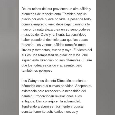
De los reinos del sur provienen un aire cálido y
promesas de renacimiento. También hay un
precio por esta nueva no vida, a pesar de todo,
como siempre, lo viejo debe dejar camino a lo
nuevo. La naturaleza crea en su seno poderes
masivos del Cielo y la Tierra. La tierra debe
haber pasado el deshielo para que las cosas
crezcan. Los vientos cálidos también traen
lluvias y tormentas, trueno y rayo. El viento del
sur es una tempestad de creación y los que
siguen esta Dirección no son diferentes. El aire
que los rodea es cálido y atrayente, pero
también es peligroso.
Los Catayanos de esta Dirección se sienten
cómodos con sus nuevas no vidas. Aceptan su
existencia pero reconocen la necesidad del
cambio. Proporcionan revelaciones a los
antiguos. Dan consejo en la adversidad.
Tendiendo a aburrirse fácilmente y buscar
constantemente actividades nuevas y