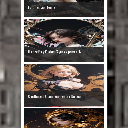
La Dirección Norte
Dirección y Dados (Ayudas para el N...
Conflicto o Conjunción entre Direcc...