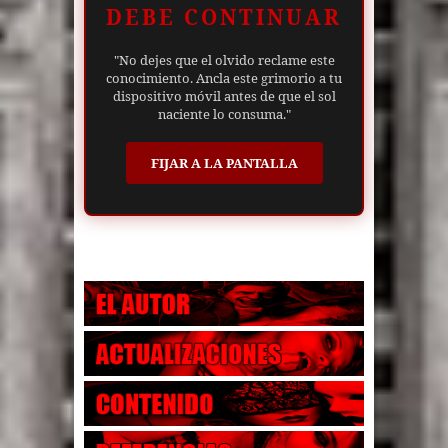
DEBE CONTINUAR
"No dejes que el olvido reclame este
conocimiento. Ancla este grimorio a tu
dispositivo móvil antes de que el sol
naciente lo consuma."
FIJAR A LA PANTALLA