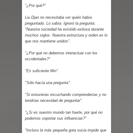
"¿Por qué?"
Liu Djan no necesitaba ver quién había
preguntado. Lo sabía. Ignoró la pregunta.
"Nuestra sociedad ha existido exitosa durante
muchos siglos. Nuestra estructura y orden es lo
que nos mantiene unidos".
"¿Por qué no debemos interactuar con los
occidentales?"
"Es suficiente Min".
"Sólo hacía una pregunta".
"Si estuvieras escuchando comprenderías y no
tendrías necesidad de preguntar".
"¿Si es nuestro mundo tan fuerte, por qué no
podemos soportar sus influencias?"
"Incluso la más pequeña gota sucia impide que