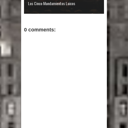
Los Cinco Mandamientos Laicos
0 comments: