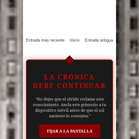
Entrada más reciente
Inicio
Entrada antigua
LA CRÓNICA
DEBE CONTINUAR
"No dejes que el olvido reclame este
conocimiento. Ancla este grimorio a tu
dispositivo móvil antes de que el sol
naciente lo consuma."
FIJAR A LA PANTALLA