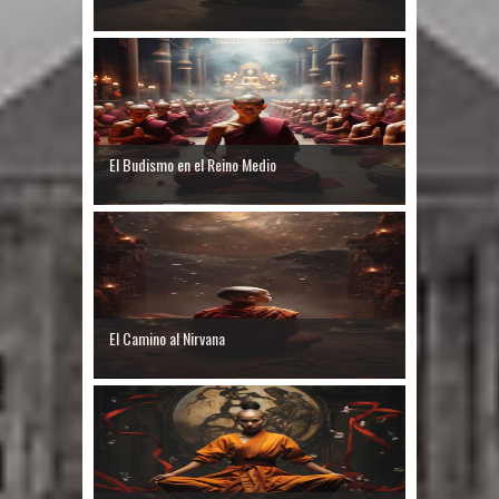
El Budismo en el Reino Medio
El Camino al Nirvana