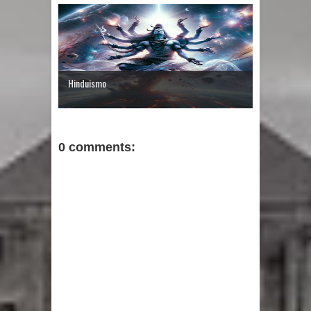
Hinduismo
0 comments: