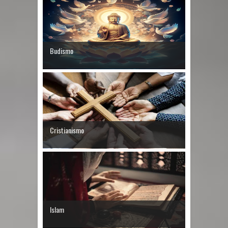
Budismo
Cristianismo
Islam