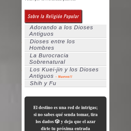
Sobre la Religión Popular
Adorando a los Dioses
Antiguos
Dioses entre los
Hombres
La Burocracia
Sobrenatural
Los Kuei-jin y los Dioses
Antiguos
- Nuevo!!
Shih y Fu
El destino es una red de intrigas;
si no sabes qué senda tomar, tira
los dados 🎲 y deja que el azar
dicte tu próxima entrada