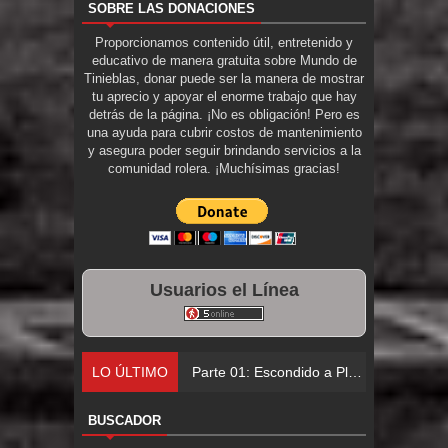
SOBRE LAS DONACIONES
Proporcionamos contenido útil, entretenido y
educativo de manera gratuita sobre Mundo de
Tinieblas, donar puede ser la manera de mostrar
tu aprecio y apoyar el enorme trabajo que hay
detrás de la página. ¡No es obligación! Pero es
una ayuda para cubrir costos de mantenimiento
y asegura poder seguir brindando servicios a la
comunidad rolera. ¡Muchísimas gracias!
Usuarios el Línea
LO ÚLTIMO
Par
BUSCADOR