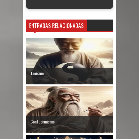
ENTRADAS RELACIONADAS
Taoísmo
Confucianismo