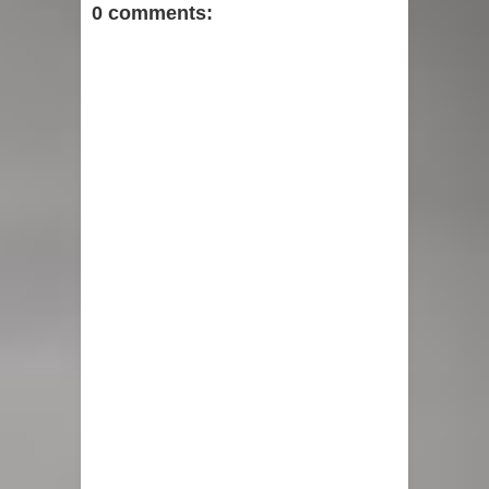
0 comments: