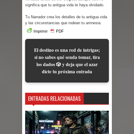
Cuentos
significa que tu antigua vida te haya olvidado.
Tu Narrador crea los detalles de tu antigua vida
y las circunstancias que rodean tu amnesia.
Imprimir
PDF
El destino es una red de intrigas;
si no sabes qué senda tomar, tira
los dados 🎲 y deja que el azar
dicte tu próxima entrada
ENTRADAS RELACIONADAS