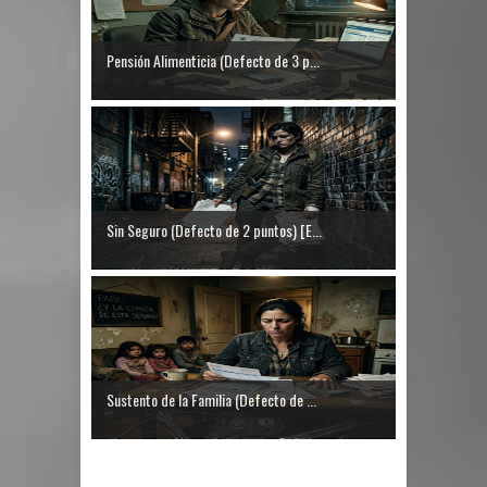
Pensión Alimenticia (Defecto de 3 p...
Sin Seguro (Defecto de 2 puntos) [E...
Sustento de la Familia (Defecto de ...