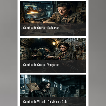
Cambio de Credo - Defensor
Cambio de Credo - Vengador
Cambio de Virtud - De Visión a Celo