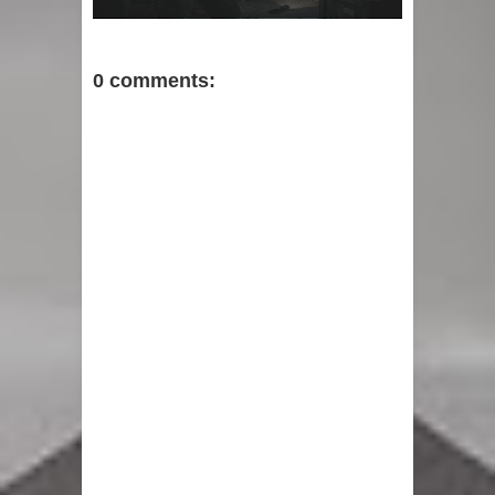
0 comments: