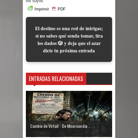
los suyos.
Imprimir
PDF
El destino es una red de intrigas;
si no sabes qué senda tomar, tira
los dados 🎲 y deja que el azar
dicte tu próxima entrada
ENTRADAS RELACIONADAS
Cambio de Virtud - De Misericordia ...