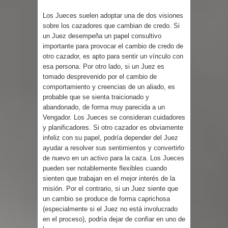
Los Jueces suelen adoptar una de dos visiones
sobre los cazadores que cambian de credo. Si
un Juez desempeña un papel consultivo
importante para provocar el cambio de credo de
otro cazador, es apto para sentir un vínculo con
esa persona. Por otro lado, si un Juez es
tomado desprevenido por el cambio de
comportamiento y creencias de un aliado, es
probable que se sienta traicionado y
abandonado, de forma muy parecida a un
Vengador. Los Jueces se consideran cuidadores
y planificadores. Si otro cazador es obviamente
infeliz con su papel, podría depender del Juez
ayudar a resolver sus sentimientos y convertirlo
de nuevo en un activo para la caza. Los Jueces
pueden ser notablemente flexibles cuando
sienten que trabajan en el mejor interés de la
misión. Por el contrario, si un Juez siente que
un cambio se produce de forma caprichosa
(especialmente si el Juez no está involucrado
en el proceso), podría dejar de confiar en uno de