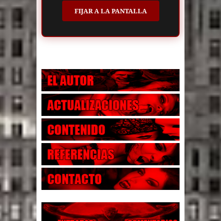
FIJAR A LA PANTALLA