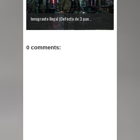
Inmigrante Ilegal (Defecto de 3 pun...
0 comments: