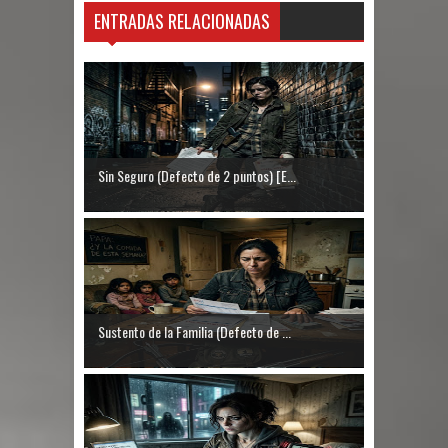
ENTRADAS RELACIONADAS
Sin Seguro (Defecto de 2 puntos) [E...
Sustento de la Familia (Defecto de ...