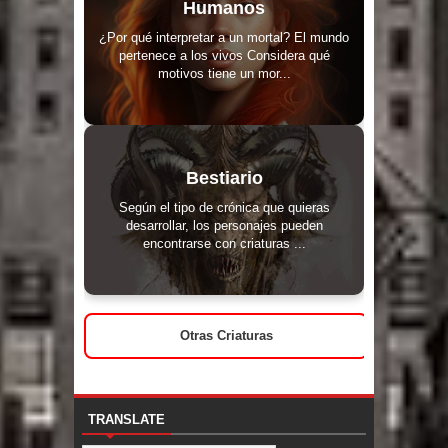
Humanos
¿Por qué interpretar a un mortal? El mundo
pertenece a los vivos Considera qué
motivos tiene un mor...
Bestiario
Según el tipo de crónica que quieras
desarrollar, los personajes pueden
encontrarse con criaturas ...
Otras Criaturas
TRANSLATE