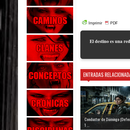
Imprimir
PDF
El destino es una red
ENTRADAS RELACIONAD
Conductor de Domingo (Defec
1 ...