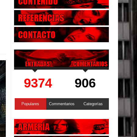
9374
906
Populares
Commentarios
Categorías