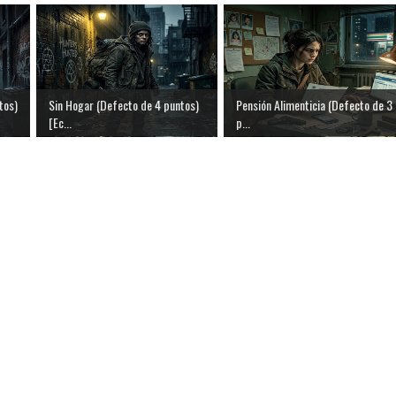
tos)
Sin Hogar (Defecto de 4 puntos)
Pensión Alimenticia (Defecto de 3
[Ec...
p...