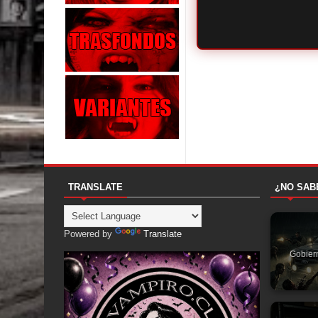
TRANSLATE
¿NO SAB
Powered by
Translate
Gobier