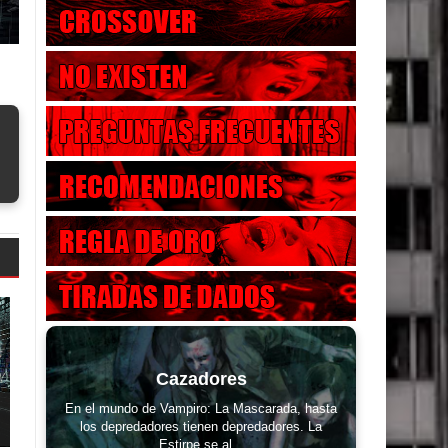
Cazadores
En el mundo de Vampiro: La Mascarada, hasta
los depredadores tienen depredadores. La
Estirpe se al...