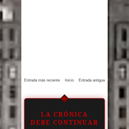
Entrada más reciente
Inicio
Entrada antigua
LA CRÓNICA
DEBE CONTINUAR