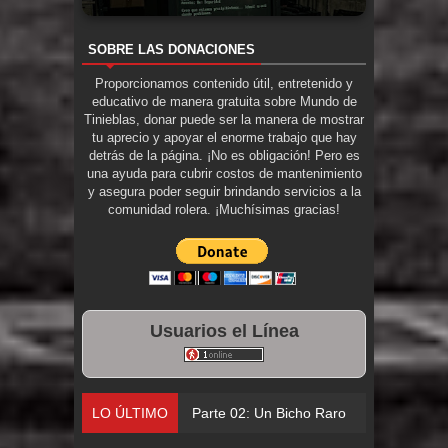
SOBRE LAS DONACIONES
Proporcionamos contenido útil, entretenido y
educativo de manera gratuita sobre Mundo de
Tinieblas, donar puede ser la manera de mostrar
tu aprecio y apoyar el enorme trabajo que hay
detrás de la página. ¡No es obligación! Pero es
una ayuda para cubrir costos de mantenimiento
y asegura poder seguir brindando servicios a la
comunidad rolera. ¡Muchísimas gracias!
Usuarios el Línea
LO ÚLTIMO
Parte