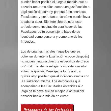
pueden hacer posible el juego a medida que tu
cazador recurre a ellos como una justificación o
explicación de cómo y por qué funcionan sus
Facultades, y por lo tanto, de cómo puede llevar
a cabo la caza. Siéntete libre de usar este
artículo como inspiración para hacer de las
Facultades de tu personaje la base de su
identidad como persona y como uno de los
Imbuidos.
Los detonantes iniciales (aquellos que se
obtienen durante la Exaltación o poco después)
no siguen ninguna directriz específica de Credo
o Virtud. Tienden a reflejar la vida del cazador
antes de que los Mensajeros lo tocaran, o
quizás algo positivo que el individuo asocia con
la Exaltación misma. Los detonantes que
acompañan a las Facultades obtenidas a lo
largo de la caza suelen reflejar la actitud del
cazador hacia la misión en curso.
Detonantes de los Exaltados