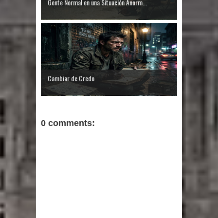
Gente Normal en una Situación Anorm...
Cambiar de Credo
0 comments: