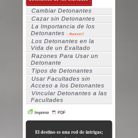
Cambiar Detonantes
Cazar sin Detonantes
La Importancia de los
Detonantes
- Nuevo!!
Los Detonantes en la
Vida de un Exaltado
Razones Para Usar un
Detonante
Tipos de Detonantes
Usar Facultades sin
Acceso a los Detonantes
Vincular Detonantes a las
Facultades
Imprimir
PDF
El destino es una red de intrigas;