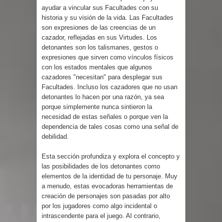
ayudar a vincular sus Facultades con su
historia y su visión de la vida. Las Facultades
son expresiones de las creencias de un
cazador, reflejadas en sus Virtudes. Los
detonantes son los talismanes, gestos o
expresiones que sirven como vínculos físicos
con los estados mentales que algunos
cazadores "necesitan" para desplegar sus
Facultades. Incluso los cazadores que no usan
detonantes lo hacen por una razón, ya sea
porque simplemente nunca sintieron la
necesidad de estas señales o porque ven la
dependencia de tales cosas como una señal de
debilidad.
Esta sección profundiza y explora el concepto y
las posibilidades de los detonantes como
elementos de la identidad de tu personaje. Muy
a menudo, estas evocadoras herramientas de
creación de personajes son pasadas por alto
por los jugadores como algo incidental o
intrascendente para el juego. Al contrario,