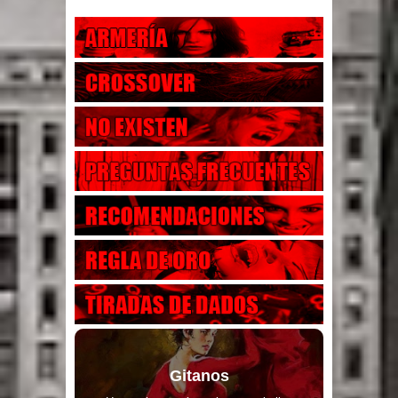
Gitanos