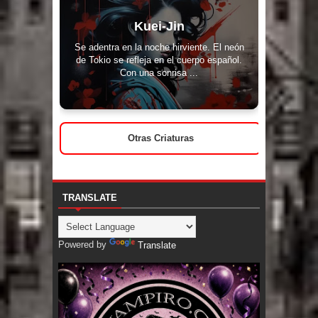
Kuei-Jin
Se adentra en la noche hirviente. El neón
de Tokio se refleja en el cuerpo español.
Con una sonrisa ...
Otras Criaturas
TRANSLATE
Powered by
Translate