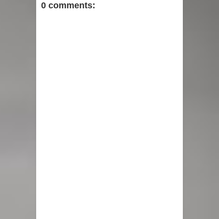
0 comments: