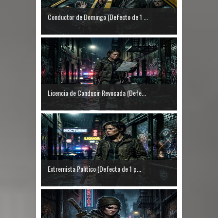
Conductor de Domingo (Defecto de 1 ...
Licencia de Conducir Revocada (Defe...
Extremista Político (Defecto de 1 p...