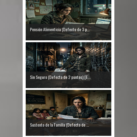
Pensión Alimenticia (Defecto de 3 p...
Sin Seguro (Defecto de 2 puntos) [E...
Sustento de la Familia (Defecto de ...