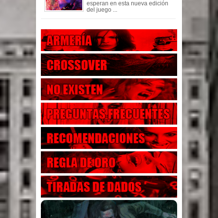
esperan en esta nueva edición
del juego ...