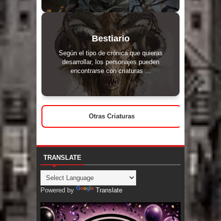
Bestiario
Según el tipo de crónica que quieras
desarrollar, los personajes pueden
encontrarse con criaturas ...
Otras Criaturas
TRANSLATE
Powered by
Translate