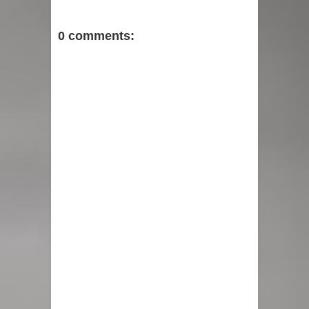
0 comments: