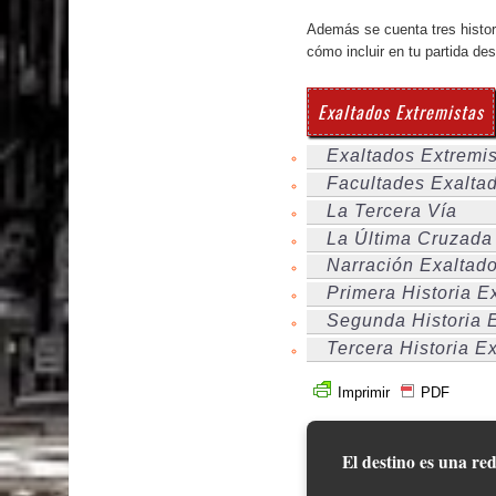
Además se cuenta tres histor
cómo incluir en tu partida des
Exaltados Extremistas
Exaltados Extremi
Facultades Exaltad
La Tercera Vía
La Última Cruzada 
Narración Exaltado
Primera Historia E
Segunda Historia E
Tercera Historia E
Imprimir
PDF
El destino es una red