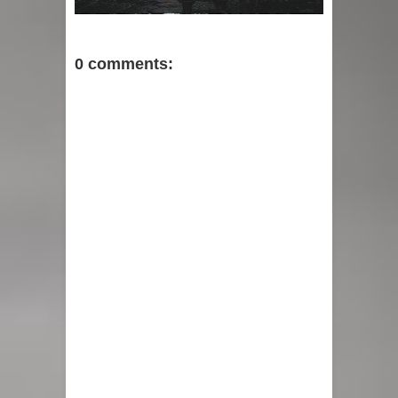
0 comments: