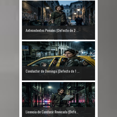
Antecedentes Penales (Defecto de 2 ...
Conductor de Domingo (Defecto de 1 ...
Licencia de Conducir Revocada (Defe...