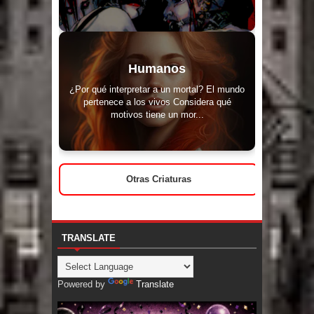
Humanos
¿Por qué interpretar a un mortal? El mundo
pertenece a los vivos Considera qué
motivos tiene un mor...
Otras Criaturas
TRANSLATE
Powered by
Translate