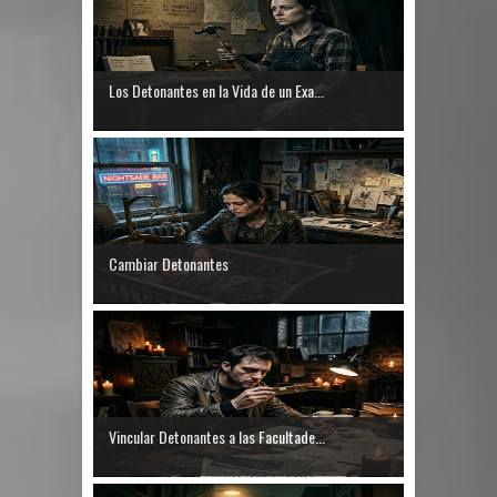
Los Detonantes en la Vida de un Exa...
Cambiar Detonantes
Vincular Detonantes a las Facultade...