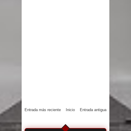
Entrada más reciente
Inicio
Entrada antigua