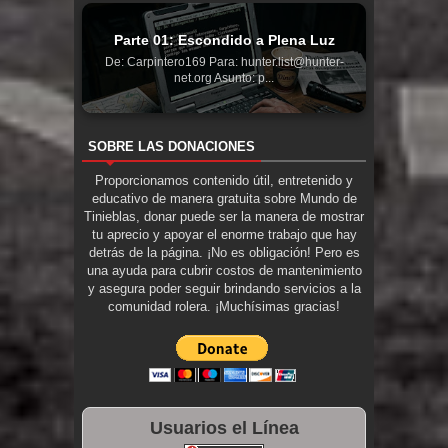
Parte 01: Escondido a Plena Luz
De: Carpintero169 Para: hunter.list@hunter-
net.org Asunto: p...
SOBRE LAS DONACIONES
Proporcionamos contenido útil, entretenido y
educativo de manera gratuita sobre Mundo de
Tinieblas, donar puede ser la manera de mostrar
tu aprecio y apoyar el enorme trabajo que hay
detrás de la página. ¡No es obligación! Pero es
una ayuda para cubrir costos de mantenimiento
y asegura poder seguir brindando servicios a la
comunidad rolera. ¡Muchísimas gracias!
Usuarios el Línea