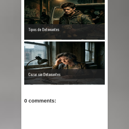
Tipos de Detonantes
Cazar sin Detonantes
0 comments: