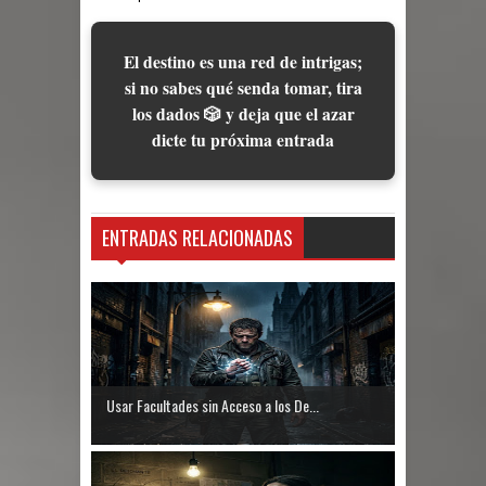
El destino es una red de intrigas;
si no sabes qué senda tomar, tira
los dados 🎲 y deja que el azar
dicte tu próxima entrada
ENTRADAS RELACIONADAS
Usar Facultades sin Acceso a los De...