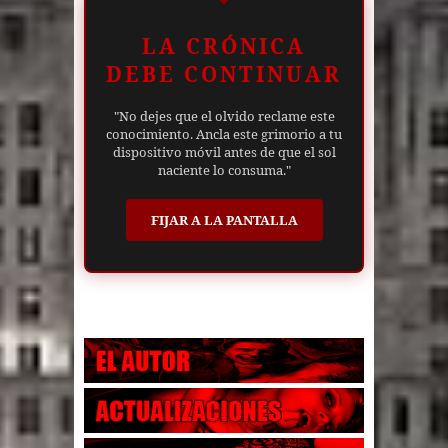
LA CRÓNICA
DEBE CONTINUAR
"No dejes que el olvido reclame este
conocimiento. Ancla este grimorio a tu
dispositivo móvil antes de que el sol
naciente lo consuma."
FIJAR A LA PANTALLA