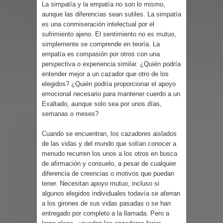
La simpatía y la empatía no son lo mismo,
aunque las diferencias sean sutiles. La simpatía
es una conmiseración intelectual por el
sufrimiento ajeno. El sentimiento no es mutuo,
simplemente se comprende en teoría. La
empatía es compasión por otros con una
perspectiva o experiencia similar. ¿Quién podría
entender mejor a un cazador que otro de los
elegidos? ¿Quién podría proporcionar el apoyo
emocional necesario para mantener cuerdo a un
Exaltado, aunque solo sea por unos días,
semanas o meses?
Cuando se encuentran, los cazadores aislados
de las vidas y del mundo que solían conocer a
menudo recurren los unos a los otros en busca
de afirmación y consuelo, a pesar de cualquier
diferencia de creencias o motivos que puedan
tener. Necesitan apoyo mutuo, incluso si
algunos elegidos individuales todavía se aferran
a los girones de sus vidas pasadas o se han
entregado por completo a la llamada. Pero a