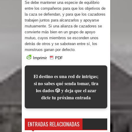
Se debe mantener una especie de equilibrio
entre los compañeros para que los objetivos de
la caza se defiendan, y para que los cazadores
trabajen juntos para alcanzarlos y apoyarse
mutuamente. Si una alianza de cazadores se
convierte más bien en un grupo de apoyo
mutuo, cuyos miembros se esconden unos
detrás de otros y se sabotean entre sí, los
monstruos ganan por defecto.
Imprimir
PDF
El destino es una red de intrigas;
si no sabes qué senda tomar, tira
los dados 🎲 y deja que el azar
dicte tu próxima entrada
ENTRADAS RELACIONADAS