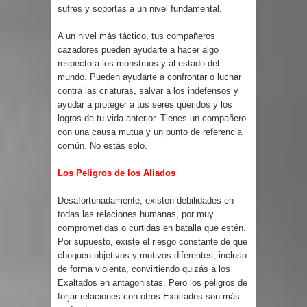
sufres y soportas a un nivel fundamental.
A un nivel más táctico, tus compañeros
cazadores pueden ayudarte a hacer algo
respecto a los monstruos y al estado del
mundo. Pueden ayudarte a confrontar o luchar
contra las criaturas, salvar a los indefensos y
ayudar a proteger a tus seres queridos y los
logros de tu vida anterior. Tienes un compañero
con una causa mutua y un punto de referencia
común. No estás solo.
Los Peligros de los Aliados
Desafortunadamente, existen debilidades en
todas las relaciones humanas, por muy
comprometidas o curtidas en batalla que estén.
Por supuesto, existe el riesgo constante de que
choquen objetivos y motivos diferentes, incluso
de forma violenta, convirtiendo quizás a los
Exaltados en antagonistas. Pero los peligros de
forjar relaciones con otros Exaltados son más