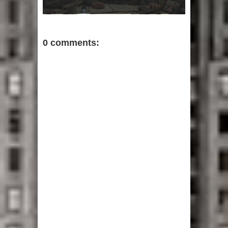
0 comments: