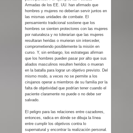
Armadas de los EE. UU. han afirmado que
hombres y mujeres no deberían servir juntos en
las mismas unidades de combate. El
pensamiento tradicional sostiene que los
hombres se sienten protectores con las mujeres
por naturaleza y no tolerarían que las mujeres
resultaran heridas o murieran sin interceder,
comprometiendo posiblemente la misión en
curso. Y, sin embargo, los estrategas afirman
que los hombres pueden pasar por alto que sus
aliados masculinos resulten heridos o mueran
en la batalla para lograr un objetivo previsto. Del
mismo modo, a veces no se permite a los
cirujanos operar a miembros de su familia por la
falta de objetividad que podrían tener cuando el
paciente claramente no puede o no debe ser
salvado.
El peligro para las relaciones entre cazadores,
entonces, radica en dónde se dibuja la línea
entre cumplir los objetivos contra lo
supernatural y encontrar la realización personal.