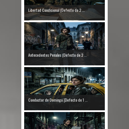
Libertad Condicional (Defecto de 2 ...
Antecedentes Penales (Defecto de 2 ...
Conductor de Domingo (Defecto de 1 ...