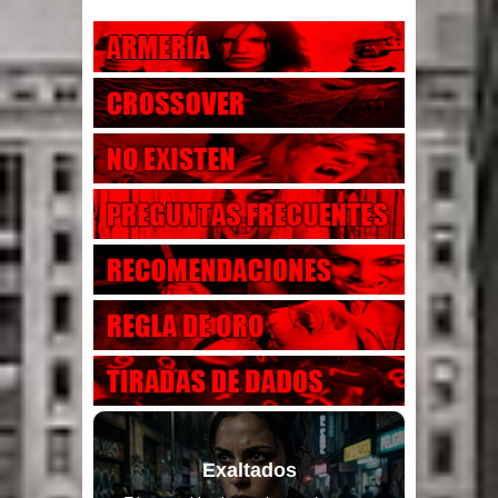
Exaltados