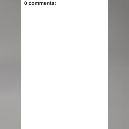
0 comments: