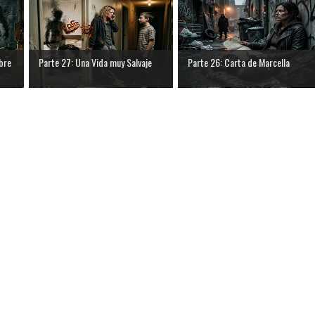
bre
Parte 27: Una Vida muy Salvaje
Parte 26: Carta de Marcella