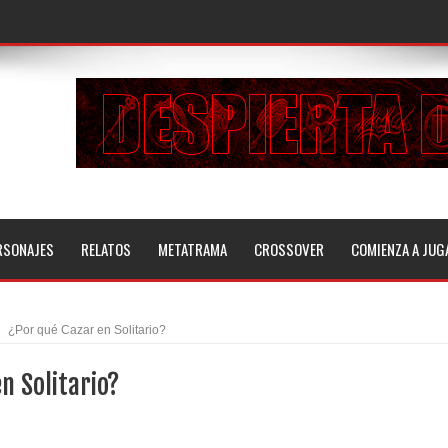
RSONAJES
RELATOS
METATRAMA
CROSSOVER
COMIENZA A JUG
¿Por qué Cazar en Solitario?
n Solitario?