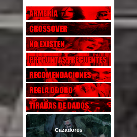
Cazadores