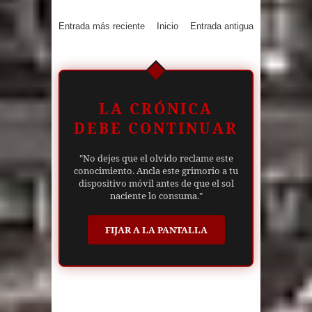
Entrada más reciente
Inicio
Entrada antigua
LA CRÓNICA
DEBE CONTINUAR
"No dejes que el olvido reclame este
conocimiento. Ancla este grimorio a tu
dispositivo móvil antes de que el sol
naciente lo consuma."
FIJAR A LA PANTALLA