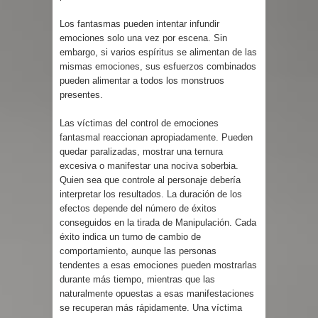
Los fantasmas pueden intentar infundir
emociones solo una vez por escena. Sin
embargo, si varios espíritus se alimentan de las
mismas emociones, sus esfuerzos combinados
pueden alimentar a todos los monstruos
presentes.
Las víctimas del control de emociones
fantasmal reaccionan apropiadamente. Pueden
quedar paralizadas, mostrar una ternura
excesiva o manifestar una nociva soberbia.
Quien sea que controle al personaje debería
interpretar los resultados. La duración de los
efectos depende del número de éxitos
conseguidos en la tirada de Manipulación. Cada
éxito indica un turno de cambio de
comportamiento, aunque las personas
tendentes a esas emociones pueden mostrarlas
durante más tiempo, mientras que las
naturalmente opuestas a esas manifestaciones
se recuperan más rápidamente. Una víctima