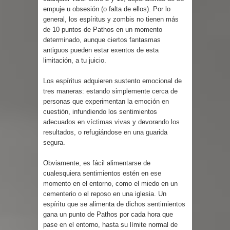
empuje u obsesión (o falta de ellos). Por lo
general, los espíritus y zombis no tienen más
de 10 puntos de Pathos en un momento
determinado, aunque ciertos fantasmas
antiguos pueden estar exentos de esta
limitación, a tu juicio.
Los espíritus adquieren sustento emocional de
tres maneras: estando simplemente cerca de
personas que experimentan la emoción en
cuestión, infundiendo los sentimientos
adecuados en víctimas vivas y devorando los
resultados, o refugiándose en una guarida
segura.
Obviamente, es fácil alimentarse de
cualesquiera sentimientos estén en ese
momento en el entorno, como el miedo en un
cementerio o el reposo en una iglesia. Un
espíritu que se alimenta de dichos sentimientos
gana un punto de Pathos por cada hora que
pase en el entorno, hasta su límite normal de