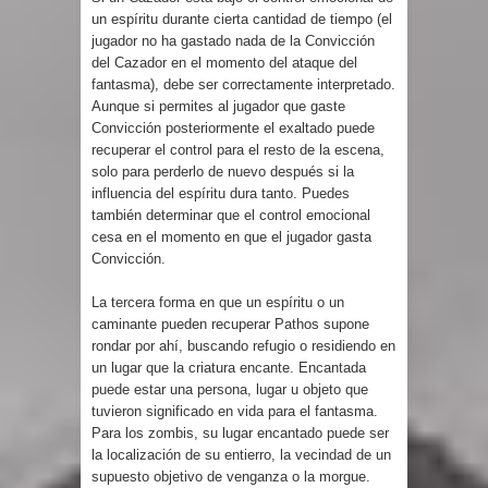
un espíritu durante cierta cantidad de tiempo (el
jugador no ha gastado nada de la Convicción
del Cazador en el momento del ataque del
fantasma), debe ser correctamente interpretado.
Aunque si permites al jugador que gaste
Convicción posteriormente el exaltado puede
recuperar el control para el resto de la escena,
solo para perderlo de nuevo después si la
influencia del espíritu dura tanto. Puedes
también determinar que el control emocional
cesa en el momento en que el jugador gasta
Convicción.
La tercera forma en que un espíritu o un
caminante pueden recuperar Pathos supone
rondar por ahí, buscando refugio o residiendo en
un lugar que la criatura encante. Encantada
puede estar una persona, lugar u objeto que
tuvieron significado en vida para el fantasma.
Para los zombis, su lugar encantado puede ser
la localización de su entierro, la vecindad de un
supuesto objetivo de venganza o la morgue.