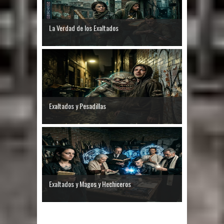
La Verdad de los Exaltados
Exaltados y Pesadillas
Exaltados y Magos y Hechiceros