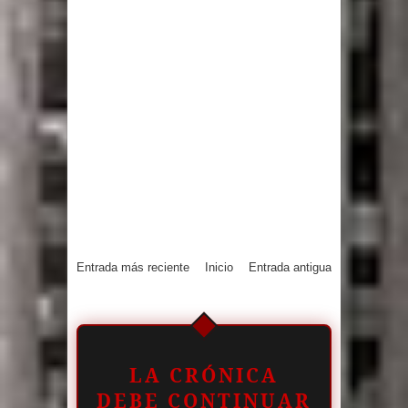
Entrada más reciente
Inicio
Entrada antigua
LA CRÓNICA
DEBE CONTINUAR