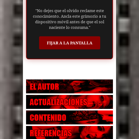
"No dejes que el olvido reclame este
conocimiento. Ancla este grimorio a tu
dispositivo móvil antes de que el sol
naciente lo consuma."
FIJAR A LA PANTALLA