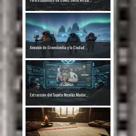
Anexión de Groenlandia y la Ciudad ...
Extracción del Sujeto Nicolás Madur...