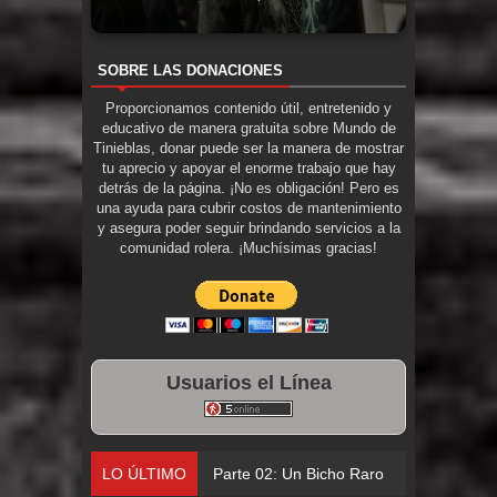
SOBRE LAS DONACIONES
Proporcionamos contenido útil, entretenido y
educativo de manera gratuita sobre Mundo de
Tinieblas, donar puede ser la manera de mostrar
tu aprecio y apoyar el enorme trabajo que hay
detrás de la página. ¡No es obligación! Pero es
una ayuda para cubrir costos de mantenimiento
y asegura poder seguir brindando servicios a la
comunidad rolera. ¡Muchísimas gracias!
Usuarios el Línea
LO ÚLTIMO
Parte 02: Un Bicho Raro