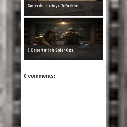
Guerra de Ucrania y el Telón de las...
El Despertar de la Sed en Gaza
0 comments: