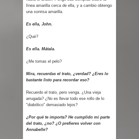
línea amarilla cerca de ella, y a cambio obtengo
una sonrisa amarilla.
Es ella, John.
¿Qué?
Es ella. Mátala.
¿Me tomas el pelo?
Mira, recuerdas el trato, ¿verdad? ¿Eres lo
bastante listo para recordar eso?
Recuerdo el trato, pero venga. ¿Una vieja
arrugada? ¿No es llevar todo ese rollo de lo
"diabólico" demasiado lejos?
¿Por qué te importa? He cumplido mi parte
del trato, ¿no? ¿O prefieres volver con
Annabelle?