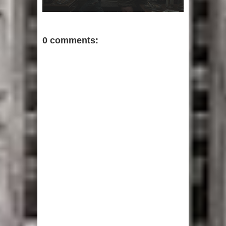
0 comments: