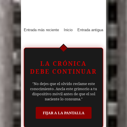
Entrada más reciente
Inicio
Entrada antigua
LA CRÓNICA
DEBE CONTINUAR
"No dejes que el olvido reclame este
conocimiento. Ancla este grimorio a tu
dispositivo móvil antes de que el sol
naciente lo consuma."
FIJAR A LA PANTALLA