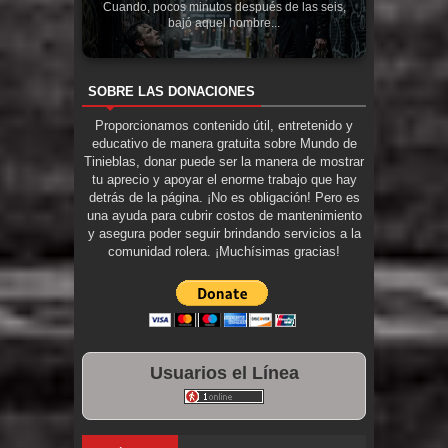
Cuando, pocos minutos después de las seis,
bajó aquel hombre...
SOBRE LAS DONACIONES
Proporcionamos contenido útil, entretenido y
educativo de manera gratuita sobre Mundo de
Tinieblas, donar puede ser la manera de mostrar
tu aprecio y apoyar el enorme trabajo que hay
detrás de la página. ¡No es obligación! Pero es
una ayuda para cubrir costos de mantenimiento
y asegura poder seguir brindando servicios a la
comunidad rolera. ¡Muchísimas gracias!
Usuarios el Línea