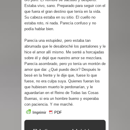
Estaba vivo, sano. Preparado para seguir con el
que fuera el gran destino que tenía en la vida.
Su cabeza estaba en su sitio. El cuello no
estaba roto, ni nada. Parecía confuso y no
podía hablar bien.
Parecía una estupidez, pero estaba tan
abrumada que le desabroché los pantalones y le
hice el amor allí mismo. Me senté a horcajadas
sobre él y dejé que nuestro amor se mezclara.
Parecía asombrado, pero yo tenía un montón de
amor que dar. ¿Qué puedo decir? Después le
besé en la frente y le dije que, fuese lo que
fuese, no era culpa suya. Quienes fueran los
que hubiesen muerto le perdonarían, y le
aguardarían en el Reino de Todas las Cosas
Buenas, si era un hombre bueno y esperaba
con paciencia. Y me marché.
Imprimir
PDF