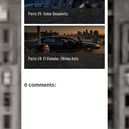
Parte 25: Soñar Despierto
Parte 24: El Violador, Último Acto
0 comments: