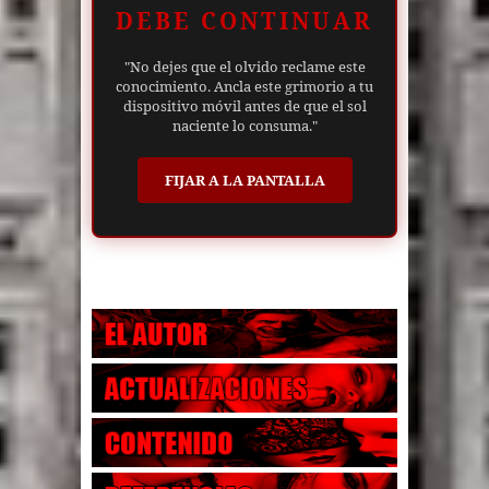
DEBE CONTINUAR
"No dejes que el olvido reclame este
conocimiento. Ancla este grimorio a tu
dispositivo móvil antes de que el sol
naciente lo consuma."
FIJAR A LA PANTALLA