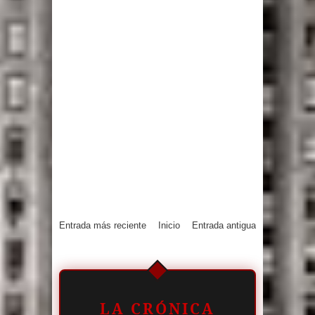
Entrada más reciente
Inicio
Entrada antigua
LA CRÓNICA