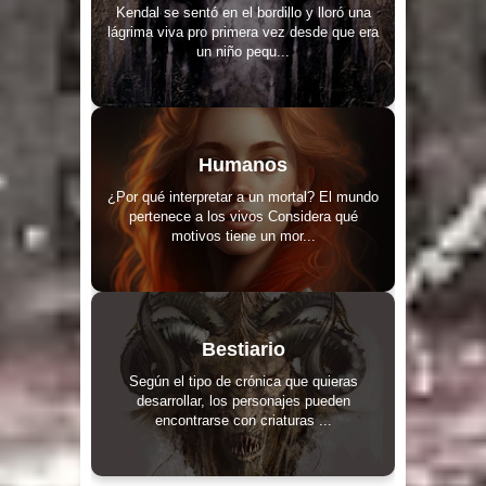
Kendal se sentó en el bordillo y lloró una
lágrima viva pro primera vez desde que era
un niño pequ...
Humanos
¿Por qué interpretar a un mortal? El mundo
pertenece a los vivos Considera qué
motivos tiene un mor...
Bestiario
Según el tipo de crónica que quieras
desarrollar, los personajes pueden
encontrarse con criaturas ...