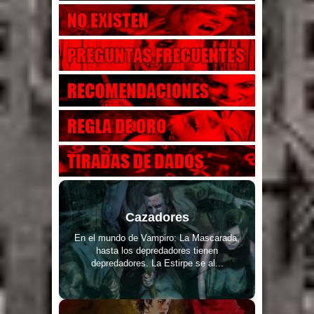
Cazadores
En el mundo de Vampiro: La Mascarada,
hasta los depredadores tienen
depredadores. La Estirpe se al...