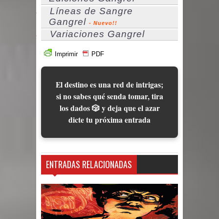
Líneas de Sangre
Gangrel
- Nuevo!!
Variaciones Gangrel
Imprimir
PDF
El destino es una red de intrigas;
si no sabes qué senda tomar, tira
los dados 🎲 y deja que el azar
dicte tu próxima entrada
ENTRADAS RELACIONADAS