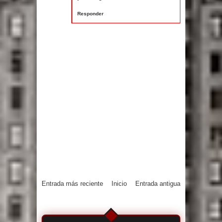
Responder
Entrada más reciente
Inicio
Entrada antigua