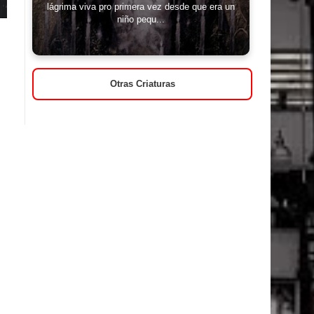
lágrima viva pro primera vez desde que era un
niño pequ...
Otras Criaturas