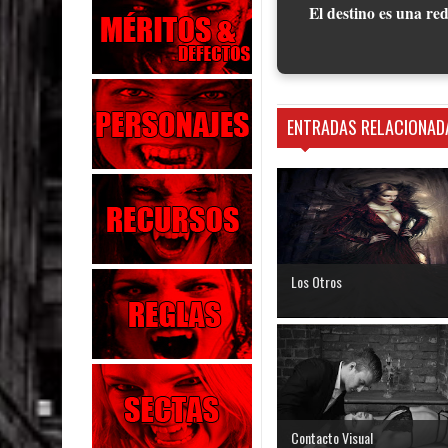
El destino es una red
ENTRADAS RELACIONAD
Los Otros
Contacto Visual