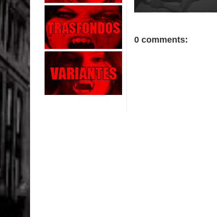
0 comments: