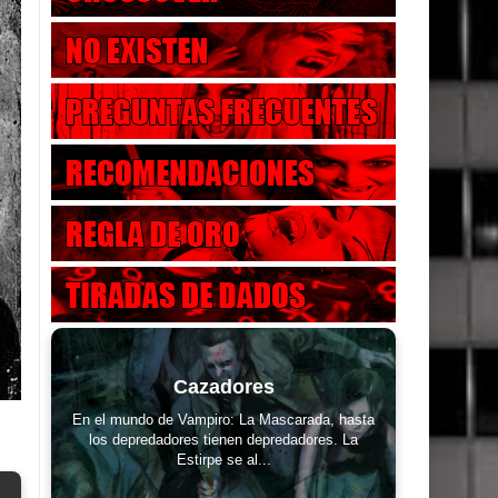
Cazadores
En el mundo de Vampiro: La Mascarada, hasta
los depredadores tienen depredadores. La
Estirpe se al...