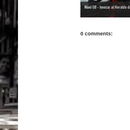
Nivel 08 - Invocar al Heraldo del
0 comments: