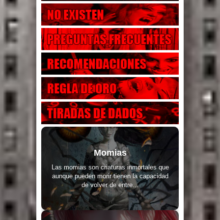
Momias
Las momias son criaturas inmortales que
aunque pueden morir tienen la capacidad
de volver de entre...