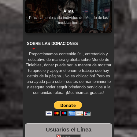
Alma
Prácticamente cada individuo del Mundo de las
Tinieblas tien...
SOBRE LAS DONACIONES
Proporcionamos contenido útil, entretenido y
educativo de manera gratuita sobre Mundo de
Tinieblas, donar puede ser la manera de mostrar
tu aprecio y apoyar el enorme trabajo que hay
detrás de la página. ¡No es obligación! Pero es
una ayuda para cubrir costos de mantenimiento
y asegura poder seguir brindando servicios a la
comunidad rolera. ¡Muchísimas gracias!
Usuarios el Línea