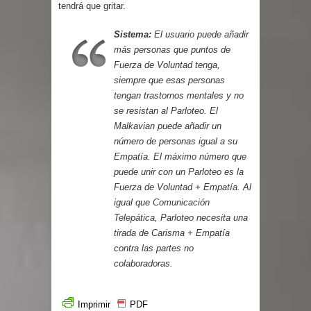
tendrá que gritar.
Sistema:
El usuario puede añadir
más personas que puntos de
Fuerza de Voluntad tenga,
siempre que esas personas
tengan trastornos mentales y no
se resistan al Parloteo. El
Malkavian puede añadir un
número de personas igual a su
Empatía. El máximo número que
puede unir con un Parloteo es la
Fuerza de Voluntad + Empatía. Al
igual que
Comunicación
Telepática
, Parloteo necesita una
tirada de Carisma + Empatía
contra las partes no
colaboradoras.
Imprimir
PDF