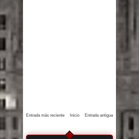
Entrada más reciente
Inicio
Entrada antigua