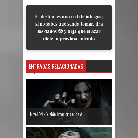
El destino es una red de intrigas;
si no sabes qué senda tomar, tira
los dados 🎲 y deja que el azar
dicte tu próxima entrada
ENTRADAS RELACIONADAS
Nivel 04 - Visión Interior de los A...