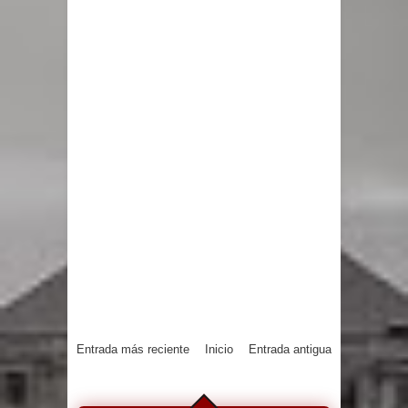
Entrada más reciente
Inicio
Entrada antigua