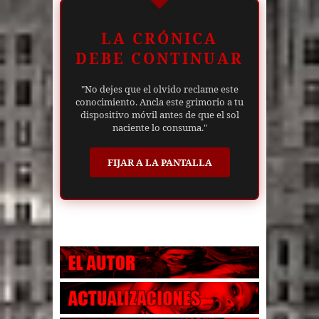
LA CRÓNICA
DEBE CONTINUAR
"No dejes que el olvido reclame este
conocimiento. Ancla este grimorio a tu
dispositivo móvil antes de que el sol
naciente lo consuma."
FIJAR A LA PANTALLA