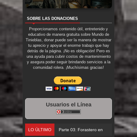
SOBRE LAS DONACIONES
Proporcionamos contenido útil, entretenido y
educativo de manera gratuita sobre Mundo de
Tinieblas, donar puede ser la manera de mostrar
tu aprecio y apoyar el enorme trabajo que hay
detrás de la página. ¡No es obligación! Pero es
una ayuda para cubrir costos de mantenimiento
y asegura poder seguir brindando servicios a la
comunidad rolera. ¡Muchísimas gracias!
Usuarios el Línea
LO ÚLTIMO
Parte 03: Forastero en Tierra Muerta