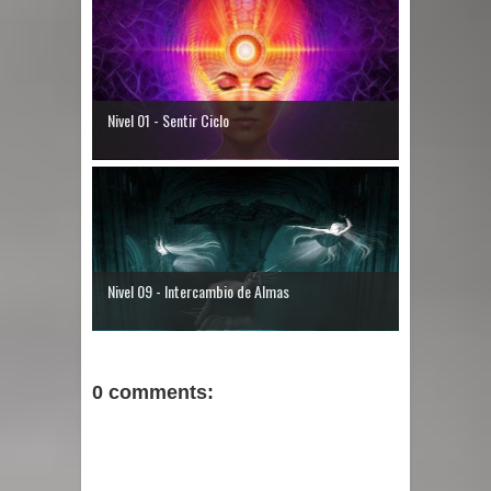
Nivel 01 - Sentir Ciclo
Nivel 09 - Intercambio de Almas
0 comments: