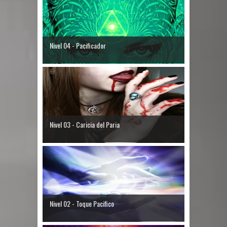
Nivel 04 - Pacificador
Nivel 03 - Caricia del Paria
Nivel 02 - Toque Pacifico