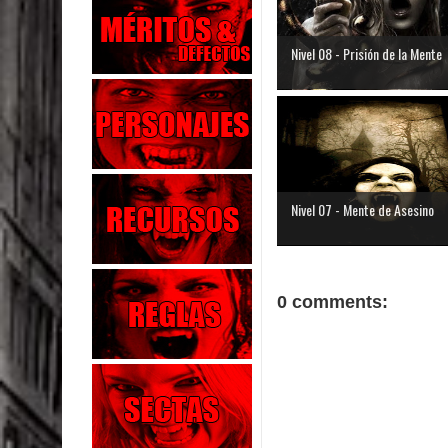
Nivel 08 - Prisión de la Mente
Nivel 07 - Mente de Asesino
0 comments: