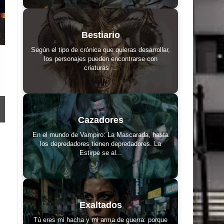
Bestiario
Según el tipo de crónica que quieras desarrollar,
los personajes pueden encontrarse con
criaturas ...
Cazadores
En el mundo de Vampiro: La Mascarada, hasta
los depredadores tienen depredadores. La
Estirpe se al...
Exaltados
Tú eres mi hacha y mi arma de guerra: porque