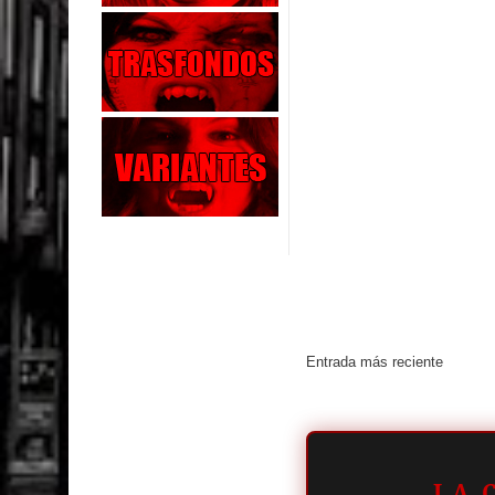
Entrada más reciente
LA 