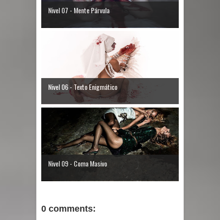
Nivel 07 - Mente Párvula
Nivel 06 - Texto Enigmático
Nivel 09 - Coma Masivo
0 comments: