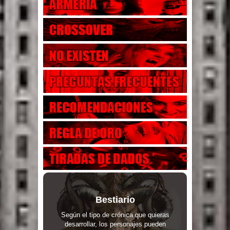
Bestiario
Según el tipo de crónica que quieras
desarrollar, los personajes pueden