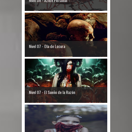
Nivel 08 - Azote Personal
Nivel 07 - Ola de Locura
Nivel 07 - El Sueño de la Razón