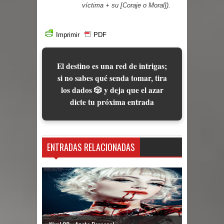
víctima + su [Coraje o Moral]).
Imprimir
PDF
El destino es una red de intrigas;
si no sabes qué senda tomar, tira
los dados 🎲 y deja que el azar
dicte tu próxima entrada
ENTRADAS RELACIONADAS