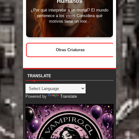
Humanos
¿Por qué interpretar a un mortal? El mundo
pertenece a los vivos Considera qué
motivos tiene un mor...
Otras Criaturas
TRANSLATE
Powered by
Translate