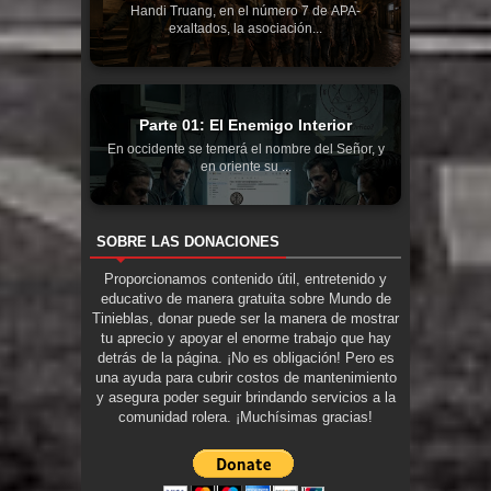
Handi Truang, en el número 7 de APA-
exaltados, la asociación...
Parte 01: El Enemigo Interior
En occidente se temerá el nombre del Señor, y
en oriente su ...
SOBRE LAS DONACIONES
Proporcionamos contenido útil, entretenido y
educativo de manera gratuita sobre Mundo de
Tinieblas, donar puede ser la manera de mostrar
tu aprecio y apoyar el enorme trabajo que hay
detrás de la página. ¡No es obligación! Pero es
una ayuda para cubrir costos de mantenimiento
y asegura poder seguir brindando servicios a la
comunidad rolera. ¡Muchísimas gracias!