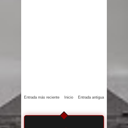
Entrada más reciente
Inicio
Entrada antigua