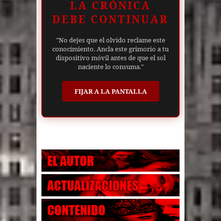
LA CRÓNICA
DEBE CONTINUAR
"No dejes que el olvido reclame este
conocimiento. Ancla este grimorio a tu
dispositivo móvil antes de que el sol
naciente lo consuma."
FIJAR A LA PANTALLA