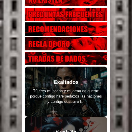
Exaltados
Tú eres mi hacha y mi arma de guerra:
porque contigo haré pedazos las naciones
y contigo destruiré l...