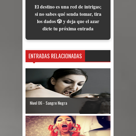
El destino es una red de intrigas;
si no sabes qué senda tomar, tira
los dados 🎲 y deja que el azar
dicte tu próxima entrada
ENTRADAS RELACIONADAS
Nivel 06 - Sangre Negra