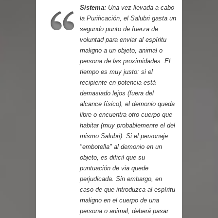
Cuentos
Sistema:
Una vez llevada a cabo
la
Purificación
, el Salubri gasta un
segundo punto de fuerza de
voluntad para enviar al espíritu
maligno a un objeto, animal o
persona de las proximidades. El
tiempo es muy justo: si el
recipiente en potencia está
demasiado lejos (fuera del
alcance físico), el demonio queda
libre o encuentra otro cuerpo que
habitar (muy probablemente el del
mismo Salubri). Si el personaje
"embotella" al demonio en un
objeto, es dificil que su
puntuación de via quede
perjudicada. Sin embargo, en
caso de que introduzca al espíritu
maligno en el cuerpo de una
persona o animal, deberá pasar