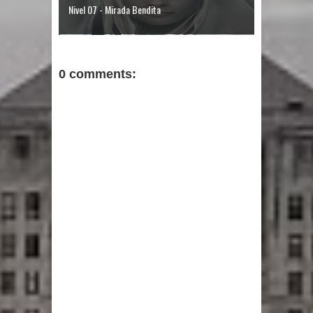
Nivel 07 - Mirada Bendita
0 comments: