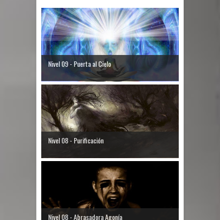
Nivel 09 - Puerta al Cielo
Nivel 08 - Purificación
Nivel 08 - Abrasadora Agonía