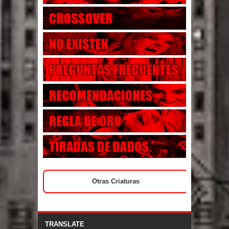
Otras Criaturas
TRANSLATE