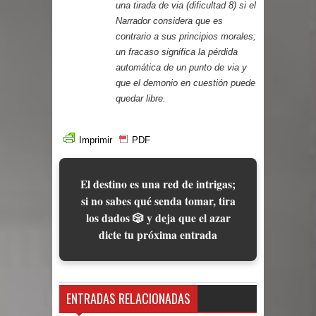
una tirada de via (dificultad 8) si el
Narrador considera que es
contrario a sus principios morales;
un fracaso significa la pérdida
automática de un punto de via y
que el demonio en cuestión puede
quedar libre.
Imprimir
PDF
El destino es una red de intrigas;
si no sabes qué senda tomar, tira
los dados 🎲 y deja que el azar
dicte tu próxima entrada
ENTRADAS RELACIONADAS