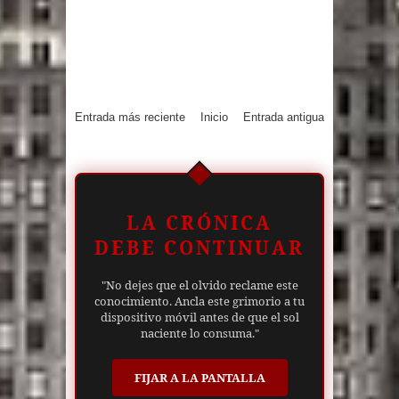
Entrada más reciente
Inicio
Entrada antigua
LA CRÓNICA
DEBE CONTINUAR
"No dejes que el olvido reclame este
conocimiento. Ancla este grimorio a tu
dispositivo móvil antes de que el sol
naciente lo consuma."
FIJAR A LA PANTALLA