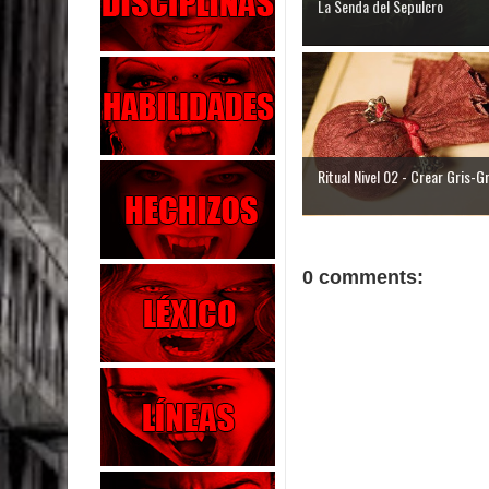
La Senda del Sepulcro
Ritual Nivel 02 - Crear Gris-G
0 comments: