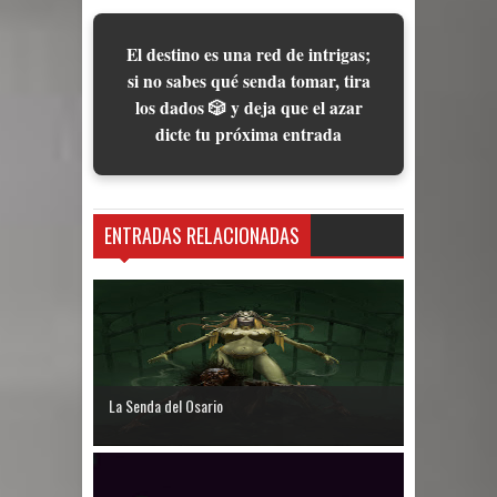
El destino es una red de intrigas;
si no sabes qué senda tomar, tira
los dados 🎲 y deja que el azar
dicte tu próxima entrada
ENTRADAS RELACIONADAS
La Senda del Osario