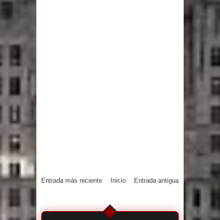
Entrada más reciente
Inicio
Entrada antigua