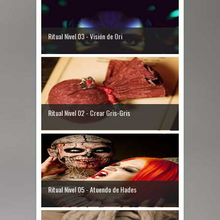
Ritual Nivel 03 - Visión de Ori
Ritual Nivel 02 - Crear Gris-Gris
Ritual Nivel 05 - Atuendo de Hades