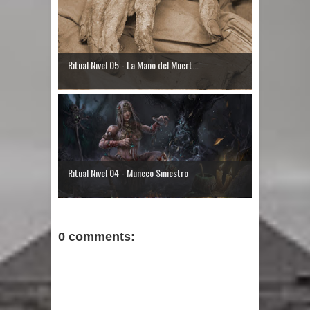
Ritual Nivel 05 - La Mano del Muert...
Ritual Nivel 04 - Muñeco Siniestro
0 comments: