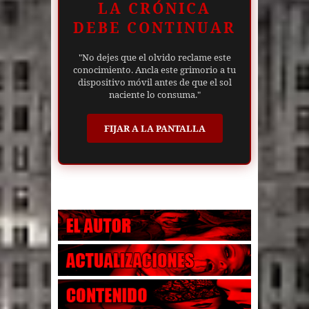
LA CRÓNICA
DEBE CONTINUAR
"No dejes que el olvido reclame este
conocimiento. Ancla este grimorio a tu
dispositivo móvil antes de que el sol
naciente lo consuma."
FIJAR A LA PANTALLA