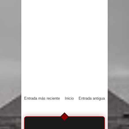
Entrada más reciente
Inicio
Entrada antigua