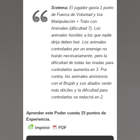
Parte 03: Reflexiones
Sistema:
El jugador gasta 1 punto
de Fuerza de Voluntad y tira
Manipulación + Trato con
Animales (dificultad 7). Los
animales hostiles a los que nadie
dirija deben huir. Los animales
controlados por un enemigo no
huirán necesariamente, pero la
dificultad de todas las tiradas para
controlarlos aumenta en 3. Por
contra, los animales amistosos
con el Brujah y sus aliados serán
más dóciles y la dificultad para
controlarlos se reducirá en 2.
Aprender este Poder cuesta 15 puntos de
Experiencia.
Imprimir
PDF