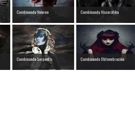
Combinando Valeren
Combinando Viscerátika
Combinando Serpentis
Combinando Obtenebración