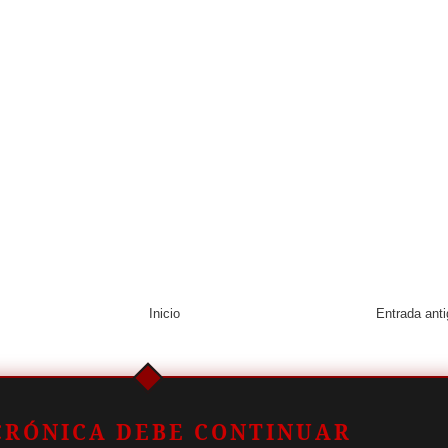
Inicio
Entrada ant
CRÓNICA DEBE CONTINUAR