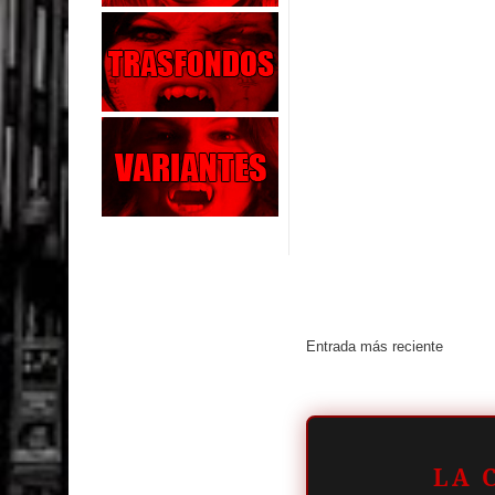
Entrada más reciente
LA 