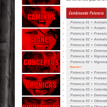
Combinando Potencia
Potencia 01 + Animali
Potencia 01 + Auspex 
Potencia 01 + Presenci
Potencia 02 + Animali
Potencia 02 + Celerid
Potencia 02 + Dominac
Potencia 02 + Nigroma
Potencia 02 + Nigroma
Nuevo!!
Potencia 02 + Presenc
Potencia 02 + Protean
Potencia 02 + Vicisitu
Potencia 03 + Celerida
Potencia 03 + Dominac
Potencia 03 + Obteneb
Potencia 03 + Ofuscac