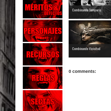
Combinando Temporis
Combinando Vicisitud
0 comments: