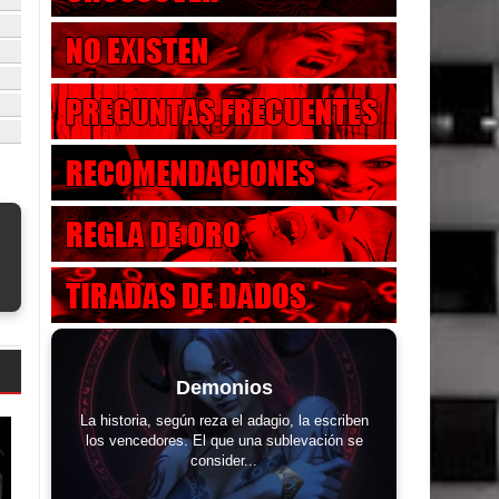
Demonios
La historia, según reza el adagio, la escriben
los vencedores. El que una sublevación se
consider...