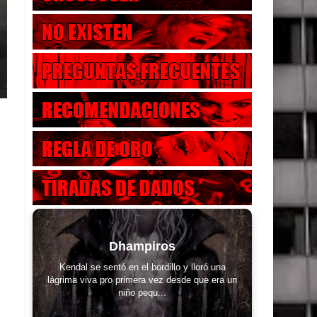
Dhampiros
Kendal se sentó en el bordillo y lloró una
lágrima viva pro primera vez desde que era un
niño pequ...