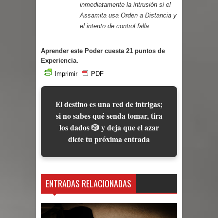
inmediatamente la intrusión si el
Assamita usa Orden a Distancia y
el intento de control falla.
Aprender este Poder cuesta 21 puntos de
Experiencia.
Imprimir
PDF
El destino es una red de intrigas;
si no sabes qué senda tomar, tira
los dados 🎲 y deja que el azar
dicte tu próxima entrada
ENTRADAS RELACIONADAS