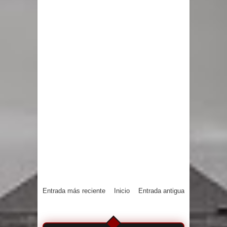
Entrada más reciente
Inicio
Entrada antigua