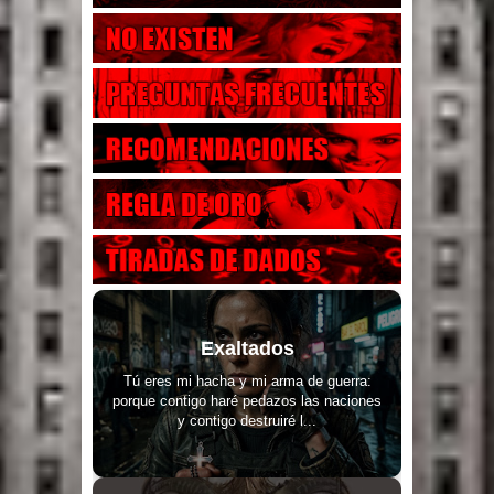
Exaltados
Tú eres mi hacha y mi arma de guerra:
porque contigo haré pedazos las naciones
y contigo destruiré l...