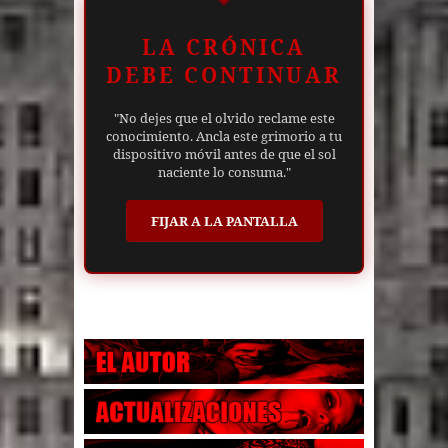
LA CRÓNICA
DEBE CONTINUAR
"No dejes que el olvido reclame este
conocimiento. Ancla este grimorio a tu
dispositivo móvil antes de que el sol
naciente lo consuma."
FIJAR A LA PANTALLA