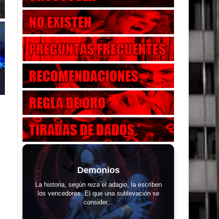
Demonios
La historia, según reza el adagio, la escriben
los vencedores. El que una sublevación se
consider...