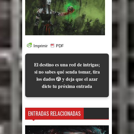
Imprimir
PDF
El destino es una red de intrigas;
si no sabes qué senda tomar, tira
los dados 🎲 y deja que el azar
dicte tu próxima entrada
ENTRADAS RELACIONADAS