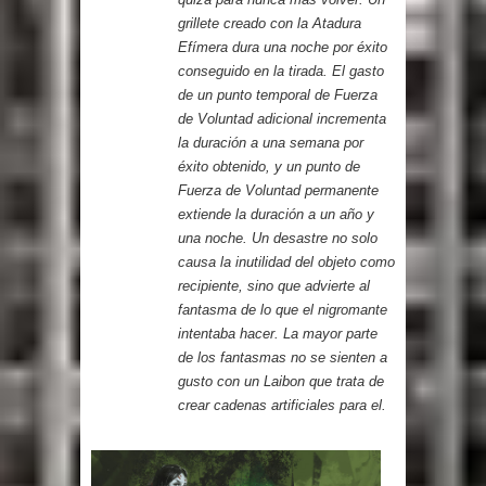
grillete creado con la Atadura
Efímera dura una noche por éxito
conseguido en la tirada. El gasto
de un punto temporal de Fuerza
de Voluntad adicional incrementa
la duración a una semana por
éxito obtenido, y un punto de
Fuerza de Voluntad permanente
extiende la duración a un año y
una noche. Un desastre no solo
causa la inutilidad del objeto como
recipiente, sino que advierte al
fantasma de lo que el nigromante
intentaba hacer. La mayor parte
de los fantasmas no se sienten a
gusto con un Laibon que trata de
crear cadenas artificiales para el.