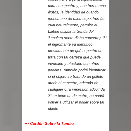
para el espectro y, con tres o más
éxitos, la identidad de cuando
menos uno de tales espectros (lo
cual naturalmente, permite al
Laibon utilizar la
Senda del
Sepulcro
sobre dicho espectro). Si
el nigromante ya identificó
previamente de qué espectro se
trata con tal certeza que puede
invocarlo y afectarlo con otros
poderes, también podrá identificar
si el objeto se trata de un grillete
atado al espectro, además de
cualquier otra impresión adquirida.
Si se tiene un desastre, no podrá
volver a utilizar el poder sobre tal
objeto.
••• Cordón Sobre la Tumba