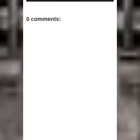
0 comments: