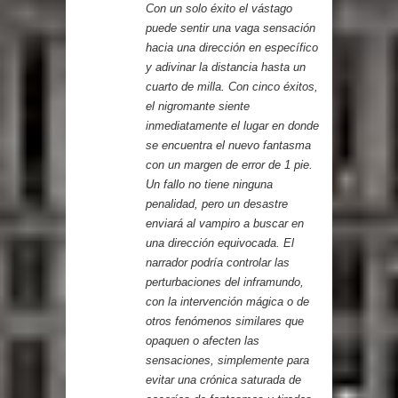
Con un solo éxito el vástago
puede sentir una vaga sensación
hacia una dirección en específico
y adivinar la distancia hasta un
cuarto de milla. Con cinco éxitos,
el nigromante siente
inmediatamente el lugar en donde
se encuentra el nuevo fantasma
con un margen de error de 1 pie.
Un fallo no tiene ninguna
penalidad, pero un desastre
enviará al vampiro a buscar en
una dirección equivocada. El
narrador podría controlar las
perturbaciones del inframundo,
con la intervención mágica o de
otros fenómenos similares que
opaquen o afecten las
sensaciones, simplemente para
evitar una crónica saturada de