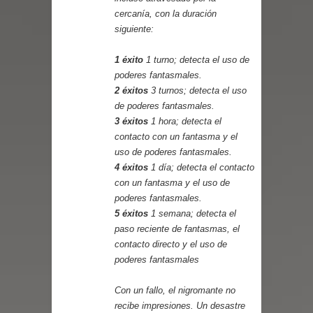
cercanía, con la duración
siguiente:
1 éxito
1 turno; detecta el uso de
poderes fantasmales.
2 éxitos
3 turnos; detecta el uso
de poderes fantasmales.
3 éxitos
1 hora; detecta el
contacto con un fantasma y el
uso de poderes fantasmales.
4 éxitos
1 día; detecta el contacto
con un fantasma y el uso de
poderes fantasmales.
5 éxitos
1 semana; detecta el
paso reciente de fantasmas, el
contacto directo y el uso de
poderes fantasmales
Con un fallo, el nigromante no
recibe impresiones. Un desastre