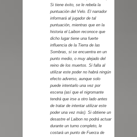
Si tiene éxito, se le rebela la
puntuación del Velo. El narrador
informará al jugador de tal
puntuación, mientras que en la
historia el Laibon reconoce que
dicho lugar tiene una fuerte
influencia de la Tierra de las
Sombras, si se encuentra en un
punto medio, o muy alejado del
reino de los muertos. Si falla al
utilizar este poder no habrá ningún
efecto adverso, aunque solo
puede intentarlo una vez por
escena (así que el nigromante
tendrá que irse a otro lado antes
de tratar de intentar utilizar este
poder una vez más). Si obtiene un
desastre el Laibon no podrá actuar
durante un turno completo, le
costará un punto de Fuerza de