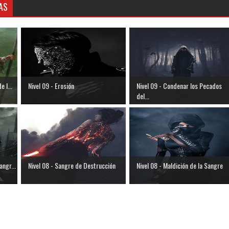
AS
e l...
Nivel 09 - Erosión
Nivel 09 - Condenar los Pecados
del...
angr...
Nivel 08 - Sangre de Destrucción
Nivel 08 - Maldición de la Sangre