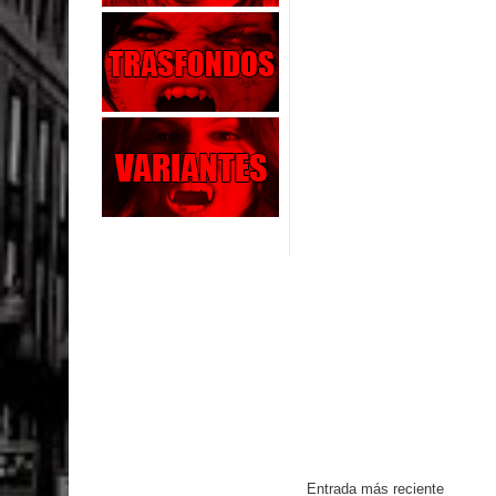
Entrada más reciente