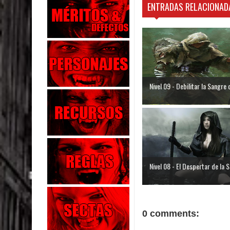
ENTRADAS RELACIONAD
Nivel 09 - Debilitar la Sangre d
Nivel 08 - El Despertar de la S
0 comments: