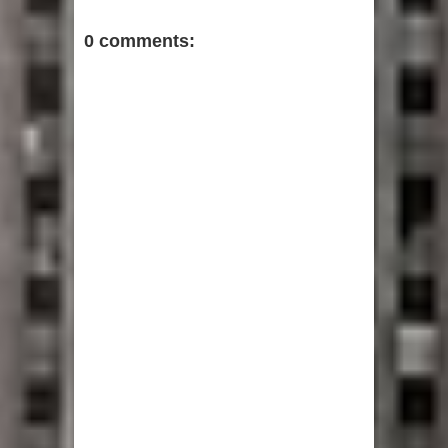
0 comments: