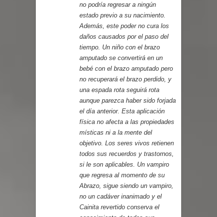
no podría regresar a ningún
estado previo a su nacimiento.
Además, este poder no cura los
daños causados por el paso del
tiempo. Un niño con el brazo
amputado se convertirá en un
bebé con el brazo amputado pero
no recuperará el brazo perdido, y
una espada rota seguirá rota
aunque parezca haber sido forjada
el día anterior. Esta aplicación
física no afecta a las propiedades
místicas ni a la mente del
objetivo. Los seres vivos retienen
todos sus recuerdos y trastornos,
si le son aplicables. Un vampiro
que regresa al momento de su
Abrazo, sigue siendo un vampiro,
no un cadáver inanimado y el
Cainita revertido conserva el