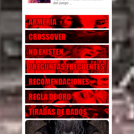
del juego ...