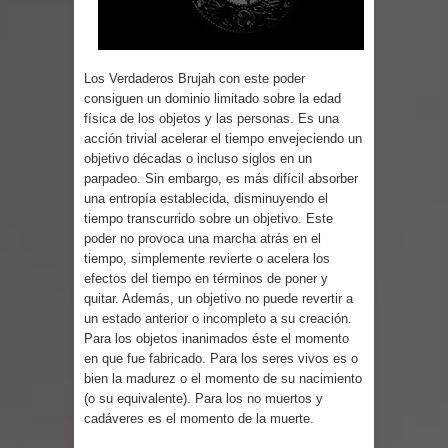
Parte 03: Reflexiones
Los Verdaderos Brujah con este poder
consiguen un dominio limitado sobre la edad
física de los objetos y las personas. Es una
acción trivial acelerar el tiempo envejeciendo un
objetivo décadas o incluso siglos en un
parpadeo. Sin embargo, es más difícil absorber
una entropía establecida, disminuyendo el
tiempo transcurrido sobre un objetivo. Este
poder no provoca una marcha atrás en el
tiempo, simplemente revierte o acelera los
efectos del tiempo en términos de poner y
quitar. Además, un objetivo no puede revertir a
un estado anterior o incompleto a su creación.
Para los objetos inanimados éste el momento
en que fue fabricado. Para los seres vivos es o
bien la madurez o el momento de su nacimiento
(o su equivalente). Para los no muertos y
cadáveres es el momento de la muerte.