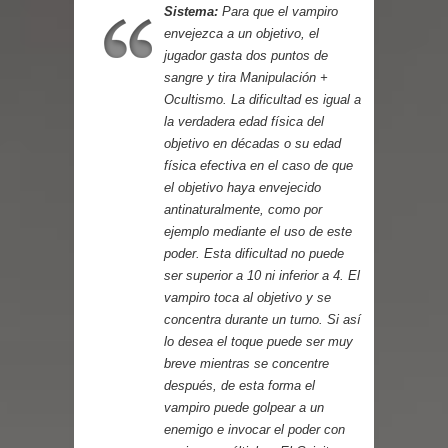
Sistema:
Para que el vampiro
envejezca a un objetivo, el
jugador gasta dos puntos de
sangre y tira Manipulación +
Ocultismo. La dificultad es igual a
la verdadera edad física del
objetivo en décadas o su edad
física efectiva en el caso de que
el objetivo haya envejecido
antinaturalmente, como por
ejemplo mediante el uso de este
poder. Esta dificultad no puede
ser superior a 10 ni inferior a 4. El
vampiro toca al objetivo y se
concentra durante un turno. Si así
lo desea el toque puede ser muy
breve mientras se concentre
después, de esta forma el
vampiro puede golpear a un
enemigo e invocar el poder con