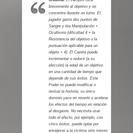
brevemente al objetivo y se
concentra durante un turno. El
jugador gasta dos puntos de
Sangre y tira Manipulación +
Ocultismo (dificultad 4 + la
Resistencia del objetivo o la
puntuación aplicable para un
objeto + 4). El Cainita puede
incrementar o reducir (a su
elección) la edad de un objetivo
en una cantidad de tiempo que
depende de sus éxitos. Este
Poder no puede modificar o
revisar la historia; su único
dominio yace en revertir o acelerar
los efectos del tiempo en relación
al desgaste. No necesita usar
todo el efecto; por ejemplo, con
cinco éxitos, puede optar por
envejecer a la víctima seis meses