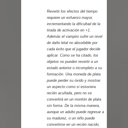
Revertir los efectos del tiempo
requiere un esfuerzo mayor,
incrementando la dificultad de la
tirada de activación en +1.
Además el vampiro sufre un nivel
de daño letal no absorbible por
cada éxito que el jugador decide
aplicar. Como se ha citado, los
objetos no pueden revertir a un
estado anterior o incompleto a su
formación. Una moneda de plata
puede perder su óxido y mostrar
un aspecto como si estuviera
recién acuñada, pero no se
convertirá en un montón de plata
sin forma. De la misma manera,
aunque un adulto puede regresar a
su madurez, o un niño puede
convertirse en un recién nacido,