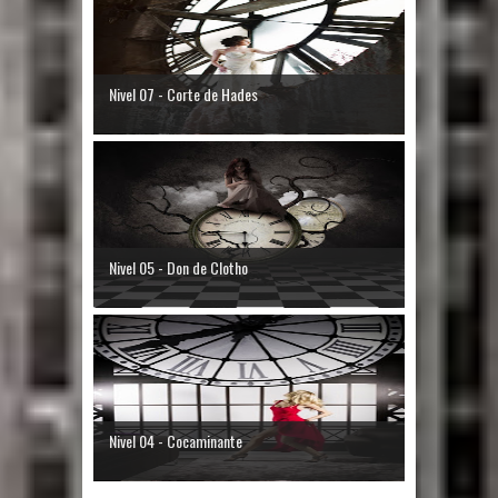
Nivel 07 - Corte de Hades
Nivel 05 - Don de Clotho
Nivel 04 - Cocaminante