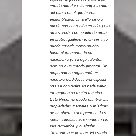
estado anterior o incompleto antes
del punto en el que fueron
ensamblados. Un anillo de oro
puede parecer recién creado, pero
no revertirá a un nódulo de metal
en bruto. Igualmente, un ser vivo
puede revertir, como mucho,
hasta el momento de su
nacimiento (o su equivalente),
pero no a un estado prenatal. Un
amputado no regenerará un
miembro perdido, ni una espada
rota se convertirá en nada salvo
en fragmentos recién forjados.
Este Poder no puede cambiar las
propiedades mentales o místicas
de un objeto o una persona. Los
seres conscientes retienen todos
sus recuerdos y cualquier
Trastorno que posean. El estado