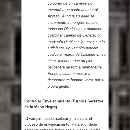
corpóreo de un vampiro no
revertirá a un punto anterior al
Abrazo. Aunque su edad se
incremente o mengüe, retiene
todas las Disciplinas y mantiene
cualquier cambio de Generación
mediante Diablerie. Si envejece lo
suficiente, un vampiro perderá
cualquier marca de Diablerie en su
alma, mientras que su piel
palidecerá de forma permanente.
Puede incluso empezar a
demostrar un hambre voraz por su
propia gente.
Controlar Envejecimiento (Turbios Secretos
de la Mano Negra)
El vampiro puede acelerar y ralentizar el
proceso de envejecimiento. Para ello, debe