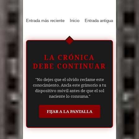
Entrada más reciente
Inicio
Entrada antigua
LA CRÓNICA
DEBE CONTINUAR
"No dejes que el olvido reclame este
conocimiento. Ancla este grimorio a tu
dispositivo móvil antes de que el sol
naciente lo consuma."
FIJAR A LA PANTALLA