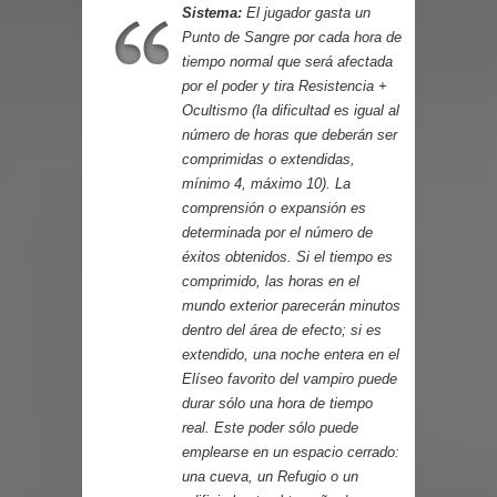
Sistema:
El jugador gasta un
Punto de Sangre por cada hora de
tiempo normal que será afectada
por el poder y tira Resistencia +
Ocultismo (la dificultad es igual al
número de horas que deberán ser
comprimidas o extendidas,
mínimo 4, máximo 10). La
comprensión o expansión es
determinada por el número de
éxitos obtenidos. Si el tiempo es
comprimido, las horas en el
mundo exterior parecerán minutos
dentro del área de efecto; si es
extendido, una noche entera en el
Elíseo favorito del vampiro puede
durar sólo una hora de tiempo
real. Este poder sólo puede
emplearse en un espacio cerrado:
una cueva, un Refugio o un