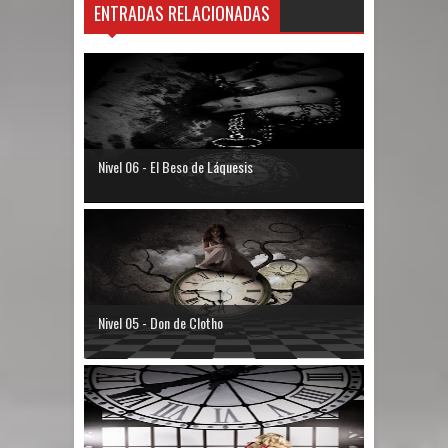
ENTRADAS RELACIONADAS
Nivel 06 - El Beso de Láquesis
Nivel 05 - Don de Clotho