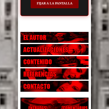
FIJAR A LA PANTALLA