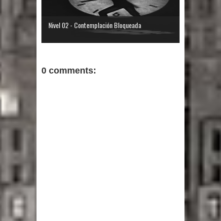
Nivel 02 - Contemplación Bloqueada
0 comments: