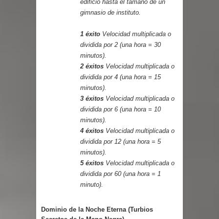
edificio hasta el tamaño de un
gimnasio de instituto.
1 éxito
Velocidad multiplicada o
dividida por 2 (una hora = 30
minutos).
2 éxitos
Velocidad multiplicada o
dividida por 4 (una hora = 15
minutos).
3 éxitos
Velocidad multiplicada o
dividida por 6 (una hora = 10
minutos).
4 éxitos
Velocidad multiplicada o
dividida por 12 (una hora = 5
minutos).
5 éxitos
Velocidad multiplicada o
dividida por 60 (una hora = 1
minuto).
Dominio de la Noche Eterna (Turbios