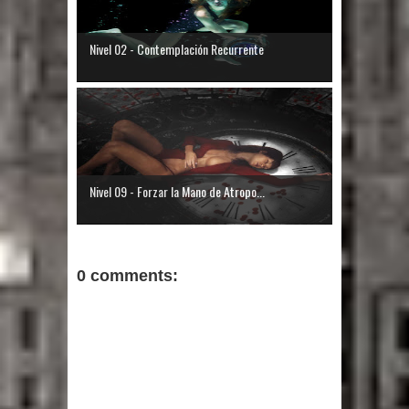
Nivel 02 - Contemplación Recurrente
Nivel 09 - Forzar la Mano de Atropo...
0 comments: