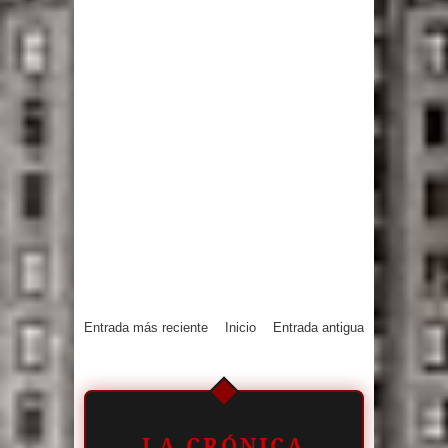
Entrada más reciente
Inicio
Entrada antigua
LA CRÓNICA