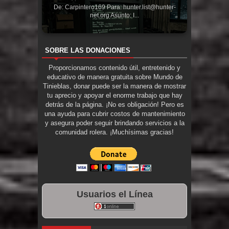
De: Carpintero169 Para: hunter.list@hunter-
net.org Asunto: I...
SOBRE LAS DONACIONES
Proporcionamos contenido útil, entretenido y
educativo de manera gratuita sobre Mundo de
Tinieblas, donar puede ser la manera de mostrar
tu aprecio y apoyar el enorme trabajo que hay
detrás de la página. ¡No es obligación! Pero es
una ayuda para cubrir costos de mantenimiento
y asegura poder seguir brindando servicios a la
comunidad rolera. ¡Muchísimas gracias!
Usuarios el Línea