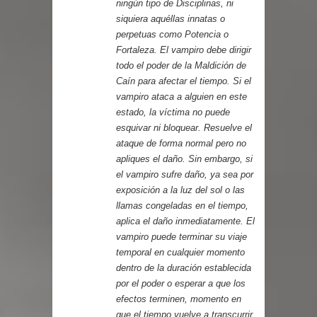
ningún tipo de Disciplinas, ni
siquiera aquéllas innatas o
perpetuas como Potencia o
Fortaleza. El vampiro debe dirigir
todo el poder de la Maldición de
Caín para afectar el tiempo. Si el
vampiro ataca a alguien en este
estado, la víctima no puede
esquivar ni bloquear. Resuelve el
ataque de forma normal pero no
apliques el daño. Sin embargo, si
el vampiro sufre daño, ya sea por
exposición a la luz del sol o las
llamas congeladas en el tiempo,
aplica el daño inmediatamente. El
vampiro puede terminar su viaje
temporal en cualquier momento
dentro de la duración establecida
por el poder o esperar a que los
efectos terminen, momento en
que el tiempo vuelve a transcurrir