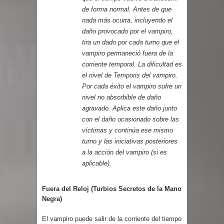
de forma normal. Antes de que
nada más ocurra, incluyendo el
daño provocado por el vampiro,
tira un dado por cada turno que el
vampiro permaneció fuera de la
corriente temporal. La dificultad es
el nivel de Temporis del vampiro.
Por cada éxito el vampiro sufre un
nivel no absorbible de daño
agravado. Aplica este daño junto
con el daño ocasionado sobre las
víctimas y continúa ese mismo
turno y las iniciativas posteriores
a la acción del vampiro (si es
aplicable).
Fuera del Reloj (Turbios Secretos de la Mano
Negra)
El vampiro puede salir de la corriente del tiempo