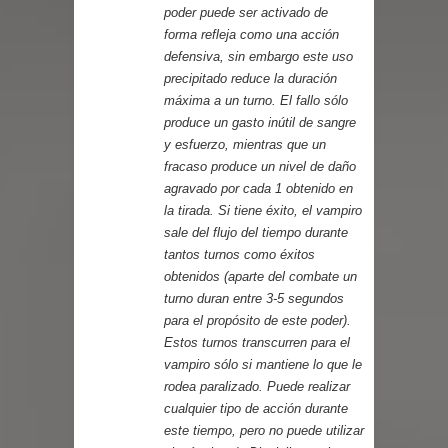
poder puede ser activado de
forma refleja como una acción
defensiva, sin embargo este uso
precipitado reduce la duración
máxima a un turno. El fallo sólo
produce un gasto inútil de sangre
y esfuerzo, mientras que un
fracaso produce un nivel de daño
agravado por cada 1 obtenido en
la tirada. Si tiene éxito, el vampiro
sale del flujo del tiempo durante
tantos turnos como éxitos
obtenidos (aparte del combate un
turno duran entre 3-5 segundos
para el propósito de este poder).
Estos turnos transcurren para el
vampiro sólo si mantiene lo que le
rodea paralizado. Puede realizar
cualquier tipo de acción durante
este tiempo, pero no puede utilizar