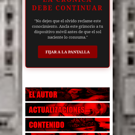
DEBE CONTINUAR
"No dejes que el olvido reclame este
conocimiento. Ancla este grimorio a tu
dispositivo móvil antes de que el sol
naciente lo consuma."
FIJAR A LA PANTALLA