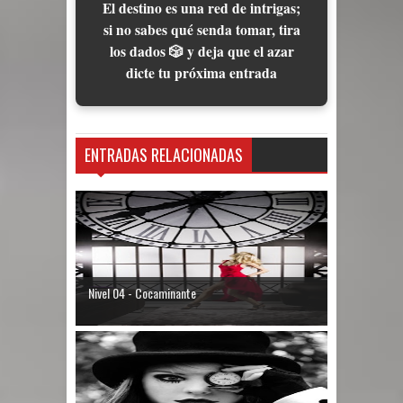
El destino es una red de intrigas;
si no sabes qué senda tomar, tira
los dados 🎲 y deja que el azar
dicte tu próxima entrada
ENTRADAS RELACIONADAS
Nivel 04 - Cocaminante