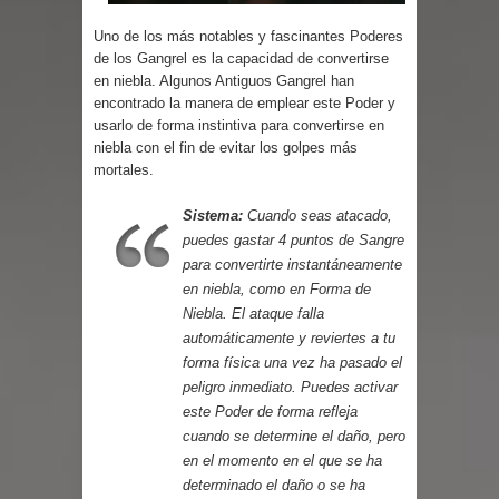
Parte 07: Asuntos que Resolver
Uno de los más notables y fascinantes Poderes
de los Gangrel es la capacidad de convertirse
en niebla. Algunos Antiguos Gangrel han
encontrado la manera de emplear este Poder y
usarlo de forma instintiva para convertirse en
niebla con el fin de evitar los golpes más
mortales.
Sistema:
Cuando seas atacado,
puedes gastar 4 puntos de Sangre
para convertirte instantáneamente
en niebla, como en
Forma de
Niebla
. El ataque falla
automáticamente y reviertes a tu
forma física una vez ha pasado el
peligro inmediato. Puedes activar
este Poder de forma refleja
cuando se determine el daño, pero
en el momento en el que se ha
determinado el daño o se ha