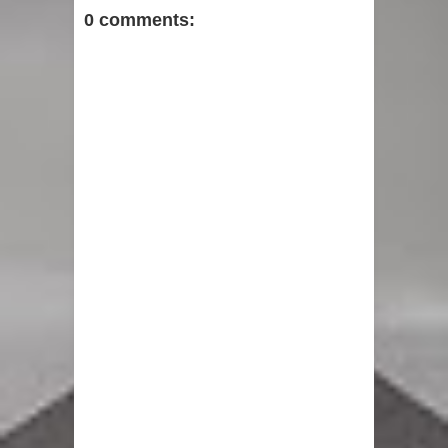
0 comments: