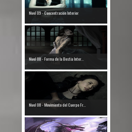
Nivel 09 - Concentración Interior
Nivel 08 - Forma de la Bestia Inter...
Nivel 08 - Movimiento del Cuerpo Fr...