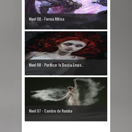
Nivel 08 - Forma Mítica
Nivel 08 - Purificar la Bestia Empa...
Nivel 07 - Cambio de Rumbo