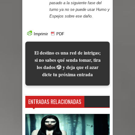
pasado a la siguiente fase del
turno ya no se puede usar Humo y
Espejos sobre ese daño.
Imprimir
PDF
El destino es una red de intrigas;
si no sabes qué senda tomar, tira
los dados 🎲 y deja que el azar
dicte tu próxima entrada
ENTRADAS RELACIONADAS