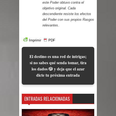
este Poder obtuvo contra el
objetivo original. Cada
descendiente resiste los efectos
del Poder con sus propios Rasgos
relevantes.
Imprimir
PDF
El destino es una red de intrigas;
si no sabes qué senda tomar, tira
los dados 🎲 y deja que el azar
dicte tu próxima entrada
ENTRADAS RELACIONADAS