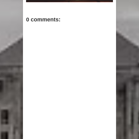
0 comments: