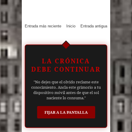
Entrada más reciente
Inicio
Entrada antigua
LA CRÓNICA
DEBE CONTINUAR
"No dejes que el olvido reclame este
conocimiento. Ancla este grimorio a tu
dispositivo móvil antes de que el sol
naciente lo consuma."
FIJAR A LA PANTALLA