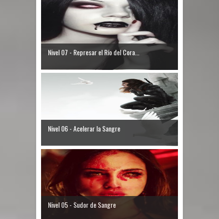
Nivel 07 - Represar el Río del Cora...
Nivel 06 - Acelerar la Sangre
Nivel 05 - Sudor de Sangre