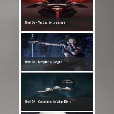
Nivel 02 - Verdad de la Sangre
Nivel 01 - Templar la Sangre
Nivel 08 - Canciones de Vitae Dista...