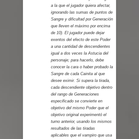
a la que el jugador quiera afectar,
ignorando las sumas de puntos de
Sangre y dificultad por Generación
que lleven el máximo por encima
de 10). El jugador puede dejar
exentos del efecto de este Poder
a una cantidad de descendientes
igual a dos veces la Astucia del
personaje; para hacerlo, debe
conocer la cara o haber probado la
Sangre de cada Cainita al que
desee eximir. Si supera la tirada,
cada descendiente objetivo dentro
del rango de Generaciones
especificado se convierte en
objetivo del mismo Poder que el
objetivo original experimentó el
turno anterior, usando los mismos
resultados de las tiradas
aplicables que el vampiro que usa